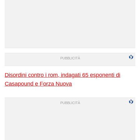
Disordini contro i rom, indagati 65 esponenti di
Casapound e Forza Nuova