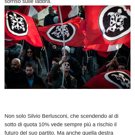
sorriso sulle labbra.
Non solo Silvio Berlusconi, che scendendo al di
sotto di quota 10% vede sempre più a rischio il
futuro del suo partito. Ma anche quella destra