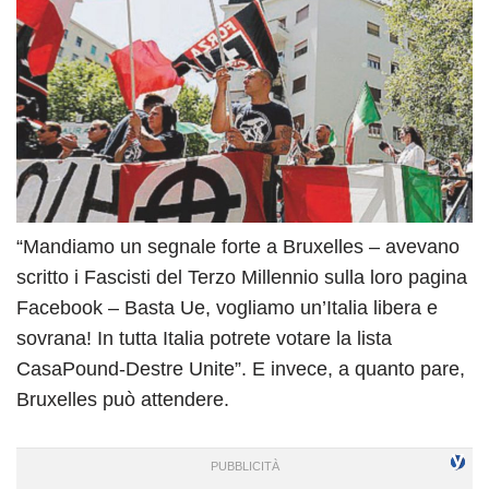
“Mandiamo un segnale forte a Bruxelles – avevano
scritto i Fascisti del Terzo Millennio sulla loro pagina
Facebook – Basta Ue, vogliamo un’Italia libera e
sovrana! In tutta Italia potrete votare la lista
CasaPound-Destre Unite”. E invece, a quanto pare,
Bruxelles può attendere.