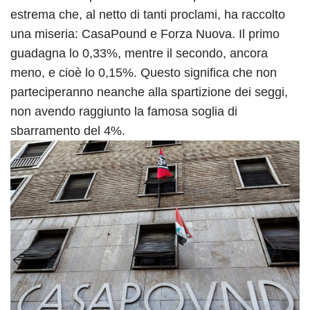
estrema che, al netto di tanti proclami, ha raccolto
una miseria: CasaPound e Forza Nuova. Il primo
guadagna lo 0,33%, mentre il secondo, ancora
meno, e cioè lo 0,15%. Questo significa che non
parteciperanno neanche alla spartizione dei seggi,
non avendo raggiunto la famosa soglia di
sbarramento del 4%.