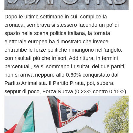
Dopo le ultime settimane in cui, complice la
cronaca, sembrava si stessero facendo un po’ di
spazio nella scena politica italiana, la tornata
elettorale europea ha dimostrato che invece
entrambe le forze politiche rimangono nell’angolo,
con risultati più che irrisori. Addirittura, in termini
percentuali, se si sommano i risultati dei due partiti
non si arriva neppure allo 0,60% conquistato dal
Partito Animalista. Il Partito Pirata, poi, supera,
seppur di poco, Forza Nuova (0,23% contro 0,15%).