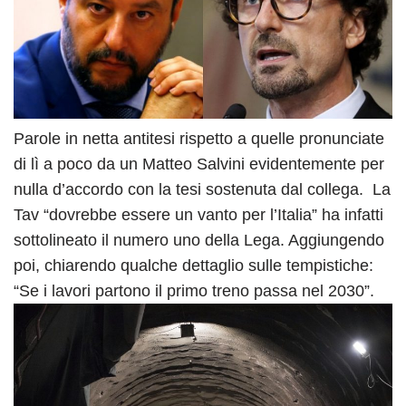
Parole in netta antitesi rispetto a quelle pronunciate
di lì a poco da un Matteo Salvini evidentemente per
nulla d’accordo con la tesi sostenuta dal collega. La
Tav “dovrebbe essere un vanto per l’Italia” ha infatti
sottolineato il numero uno della Lega. Aggiungendo
poi, chiarendo qualche dettaglio sulle tempistiche:
“Se i lavori partono il primo treno passa nel 2030”.