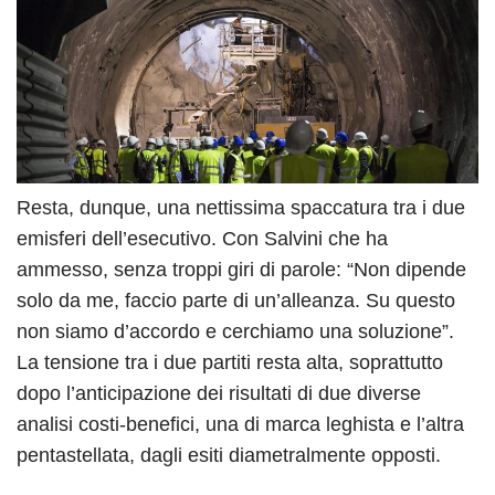
Resta, dunque, una nettissima spaccatura tra i due
emisferi dell’esecutivo. Con Salvini che ha
ammesso, senza troppi giri di parole: “Non dipende
solo da me, faccio parte di un’alleanza. Su questo
non siamo d’accordo e cerchiamo una soluzione”.
La tensione tra i due partiti resta alta, soprattutto
dopo l’anticipazione dei risultati di due diverse
analisi costi-benefici, una di marca leghista e l’altra
pentastellata, dagli esiti diametralmente opposti.