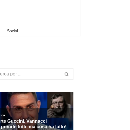
Social