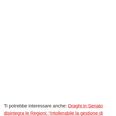
Ti potrebbe interessare anche:
Draghi in Senato
disintegra le Regioni: “Intollerabile la gestione di