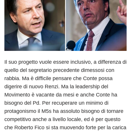
Il suo progetto vuole essere inclusivo, a differenza di
quello del segretario precedente dimessosi con
rabbia. Ma è difficile pensare che Conte possa
digerire di nuovo Renzi. Ma la leadership del
Movimento è vacante da mesi e anche Conte ha
bisogno del Pd. Per recuperare un minimo di
protagonismo il M5s ha assoluto bisogno di tornare
competitivo anche a livello locale, ed è per questo
che Roberto Fico si sta muovendo forte per la carica