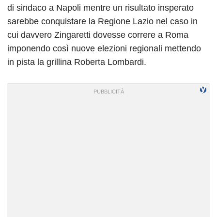
di sindaco a Napoli mentre un risultato insperato
sarebbe conquistare la Regione Lazio nel caso in
cui davvero Zingaretti dovesse correre a Roma
imponendo così nuove elezioni regionali mettendo
in pista la grillina Roberta Lombardi.