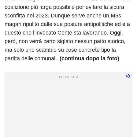
coalizione più larga possibile per evitare la sicura
sconfitta nel 2023. Dunque serve anche un M5s
magari ripulito dalle sue posture antipolitiche ed è a
questo che l’invocato Conte sta lavorando. Oggi,
però, non verrà certo siglato nessun patto storico,
ma solo uno scambio su cose concrete tipo la
partita delle comunali.
(continua dopo la foto)