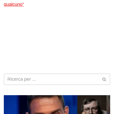
qualcuno”