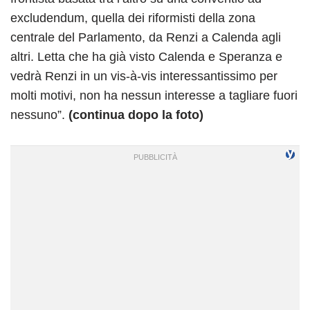
excludendum, quella dei riformisti della zona
centrale del Parlamento, da Renzi a Calenda agli
altri. Letta che ha già visto Calenda e Speranza e
vedrà Renzi in un vis-à-vis interessantissimo per
molti motivi, non ha nessun interesse a tagliare fuori
nessuno”.
(continua dopo la foto)