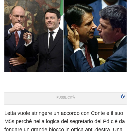
Letta vuole stringere un accordo con Conte e il suo
M5s perché nella logica del segretario del Pd c’è da
fondare un grande blocco in ottica anti-destra. Una