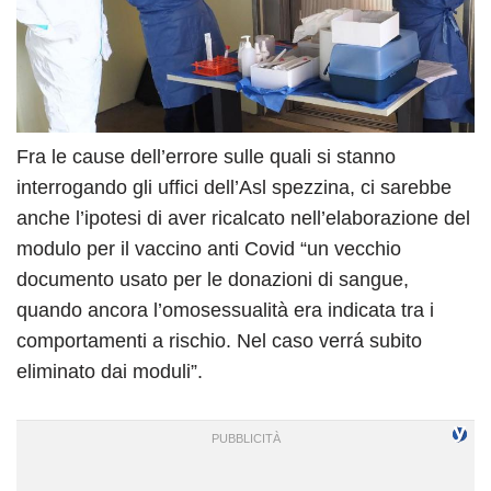
Fra le cause dell’errore sulle quali si stanno
interrogando gli uffici dell’Asl spezzina, ci sarebbe
anche l’ipotesi di aver ricalcato nell’elaborazione del
modulo per il vaccino anti Covid “un vecchio
documento usato per le donazioni di sangue,
quando ancora l’omosessualità era indicata tra i
comportamenti a rischio. Nel caso verrá subito
eliminato dai moduli”.