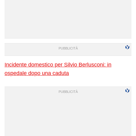
Incidente domestico per Silvio Berlusconi: in
ospedale dopo una caduta