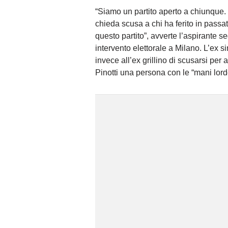
“Siamo un partito aperto a chiunque.
chieda scusa a chi ha ferito in passat
questo partito”, avverte l’aspirante 
intervento elettorale a Milano. L’ex s
invece all’ex grillino di scusarsi per 
Pinotti una persona con le “mani lord