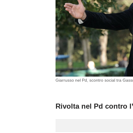
Giarrusso nel Pd, scontro social tra Ga
Rivolta nel Pd contro l