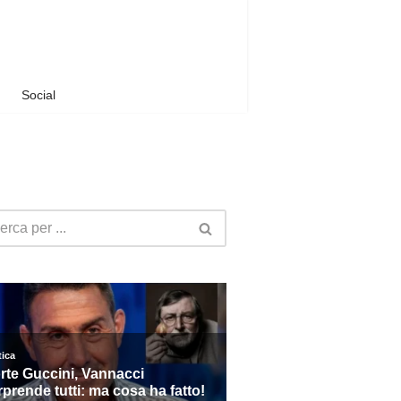
Social