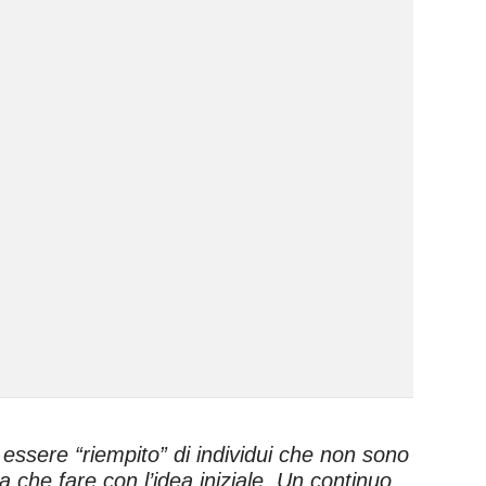
essere “riempito” di individui che non sono
a che fare con l’idea iniziale. Un continuo