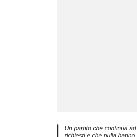
Un partito che continua ad 
richiesti e che nulla hanno 