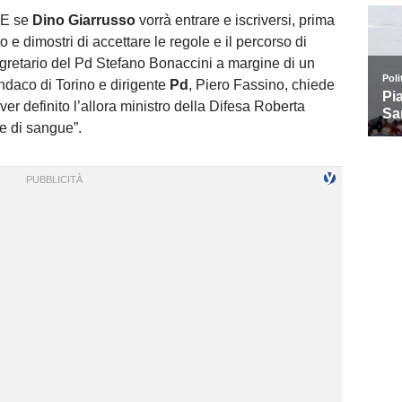
 E se
Dino Giarrusso
vorrà entrare e iscriversi, prima
o e dimostri di accettare le regole e il percorso di
segretario del Pd Stefano Bonaccini a margine di un
indaco di Torino e dirigente
Pd
, Piero Fassino, chiede
aver definito l’allora ministro della Difesa Roberta
e di sangue”.