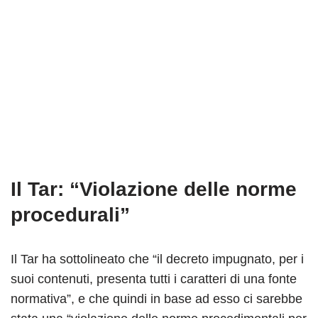
Il Tar: “Violazione delle norme
procedurali”
Il Tar ha sottolineato che “il decreto impugnato, per i
suoi contenuti, presenta tutti i caratteri di una fonte
normativa”, e che quindi in base ad esso ci sarebbe