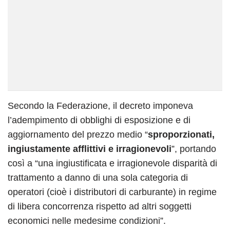
Secondo la Federazione, il decreto imponeva
l’adempimento di obblighi di esposizione e di
aggiornamento del prezzo medio “
sproporzionati,
ingiustamente afflittivi e irragionevoli
”, portando
così a “una ingiustificata e irragionevole disparità di
trattamento a danno di una sola categoria di
operatori (cioè i distributori di carburante) in regime
di libera concorrenza rispetto ad altri soggetti
economici nelle medesime condizioni”.