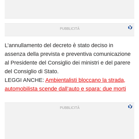
L’annullamento del decreto è stato deciso in
assenza della prevista e preventiva comunicazione
al Presidente del Consiglio dei ministri e del parere
del Consiglio di Stato.
LEGGI ANCHE:
Ambientalisti bloccano la strada,
automobilista scende dall’auto e spara: due morti