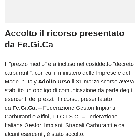
Accolto il ricorso presentato
da Fe.Gi.Ca
Il “prezzo medio” era incluso nel cosiddetto “decreto
carburanti”, con cui il ministero delle Imprese e del
Made in Italy
Adolfo Urso
il 31 marzo scorso aveva
stabilito un obbligo di comunicazione da parte degli
esercenti dei prezzi. Il ricorso, presentatato
da
Fe.Gi.Ca.
– Federazione Gestori Impianti
Carburanti e Affini, F.I.G.I.S.C. – Federazione
Italiana Gestori Impianti Stradali Carburanti e da
alcuni esercenti, è stato accolto.