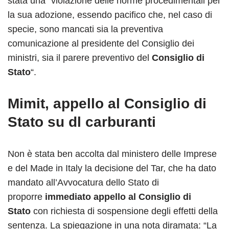
stata una “violazione delle norme procedimentali per
la sua adozione, essendo pacifico che, nel caso di
specie, sono mancati sia la preventiva
comunicazione al presidente del Consiglio dei
ministri, sia il parere preventivo del
Consiglio di
Stato
“.
Mimit, appello al Consiglio di
Stato su dl carburanti
Non è stata ben accolta dal ministero delle Imprese
e del Made in Italy la decisione del Tar, che ha dato
mandato all’Avvocatura dello Stato di
proporre
immediato appello al Consiglio di
Stato
con richiesta di sospensione degli effetti della
sentenza. La spiegazione in una nota diramata: “La