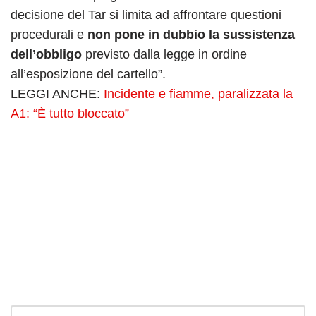
decisione del Tar si limita ad affrontare questioni
procedurali e
non pone in dubbio la sussistenza
dell’obbligo
previsto dalla legge in ordine
all’esposizione del cartello”.
LEGGI ANCHE:
Incidente e fiamme, paralizzata la
A1: “È tutto bloccato”