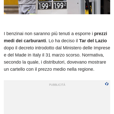
I benzinai non saranno più tenuti a esporre i
prezzi
medi dei carburanti
. Lo ha deciso il
Tar del Lazio
dopo il decreto introdotto dal Ministero delle Imprese
e del Made in Italy il 31 marzo scorso. Normativa,
secondo la quale, i distributori, dovevano mostrare
un cartello con il prezzo medio nella regione.