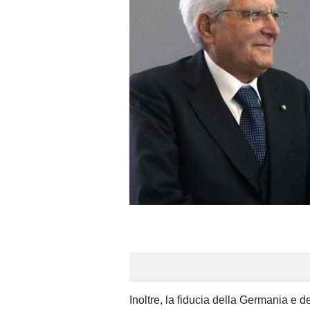
Inoltre, la fiducia della Germania e d