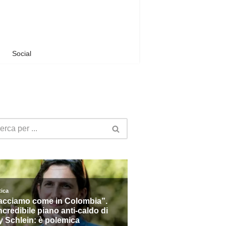
Social