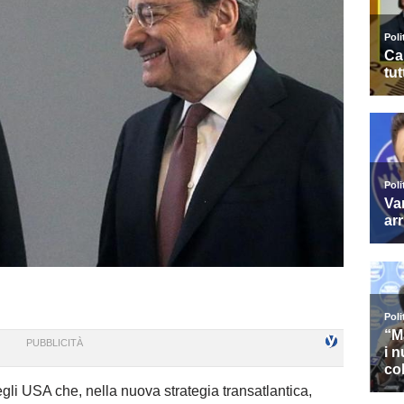
egli USA che, nella nuova strategia transatlantica,