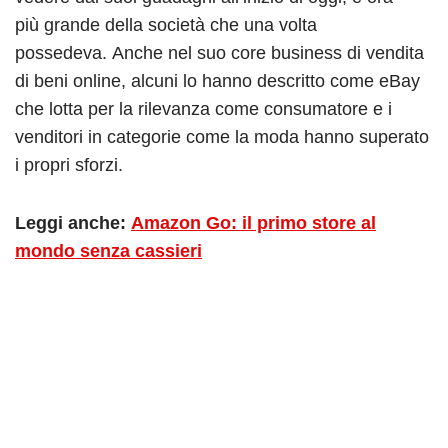
più grande della società che una volta
possedeva. Anche nel suo core business di vendita
di beni online, alcuni lo hanno descritto come eBay
che lotta per la rilevanza come consumatore e i
venditori in categorie come la moda hanno superato
i propri sforzi.
Leggi anche:
Amazon Go: il primo store al
mondo senza cassieri