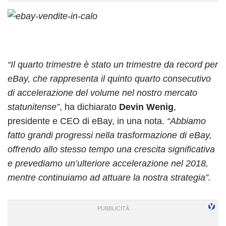
“Il quarto trimestre è stato un trimestre da record per
eBay, che rappresenta il quinto quarto consecutivo
di accelerazione del volume nel nostro mercato
statunitense”
, ha dichiarato
Devin Wenig
,
presidente e CEO di eBay, in una nota.
“Abbiamo
fatto grandi progressi nella trasformazione di eBay,
offrendo allo stesso tempo una crescita significativa
e prevediamo un’ulteriore accelerazione nel 2018,
mentre continuiamo ad attuare la nostra strategia”.