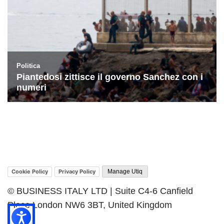
Cookie Policy
Privacy Policy
Manage Utiq
© BUSINESS ITALY LTD | Suite C4-6 Canfield
Place London NW6 3BT, United Kingdom