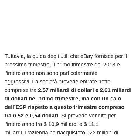
Tuttavia, la guida degli utili che eBay fornisce per il
prossimo trimestre, il primo trimestre del 2018 e
l’intero anno non sono particolarmente
aggressivi. La società prevede entrate nette
comprese tra
2,57 miliardi di dollari e 2,61 miliardi
di dollari nel primo trimestre, ma con un calo
dell’ESP rispetto a questo trimestre compreso
tra 0,52 e 0,54 dollari.
Si prevede vendite per
l’intero anno tra $ 10,9 miliardi e $ 11,1
miliardi. L’azienda ha riacquistato 922 milioni di