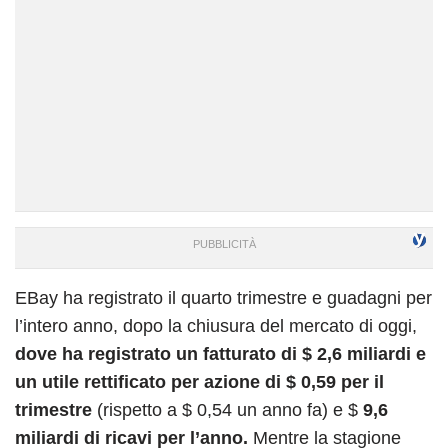
EBay ha registrato il quarto trimestre e guadagni per
l’intero anno, dopo la chiusura del mercato di oggi,
dove ha registrato un fatturato di $ 2,6 miliardi e
un utile rettificato per azione di $ 0,59 per il
trimestre
(rispetto a $ 0,54 un anno fa) e $
9,6
miliardi di ricavi per l’anno.
Mentre la stagione