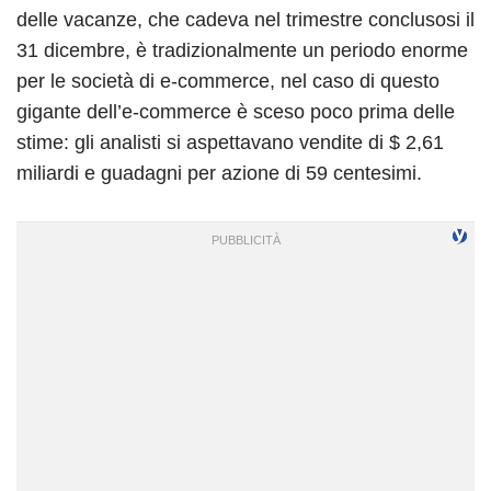
delle vacanze, che cadeva nel trimestre conclusosi il
31 dicembre, è tradizionalmente un periodo enorme
per le società di e-commerce, nel caso di questo
gigante dell’e-commerce è sceso poco prima delle
stime: gli analisti si aspettavano vendite di $ 2,61
miliardi e guadagni per azione di 59 centesimi.