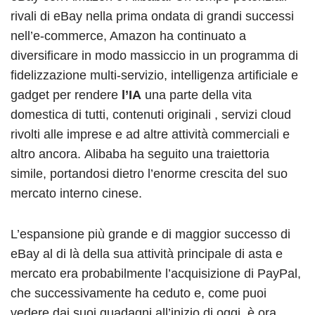
rivali di eBay nella prima ondata di grandi successi
nell’e-commerce, Amazon ha continuato a
diversificare in modo massiccio in un programma di
fidelizzazione multi-servizio, intelligenza artificiale e
gadget per rendere
l’IA
una parte della vita
domestica di tutti, contenuti originali , servizi cloud
rivolti alle imprese e ad altre attività commerciali e
altro ancora. Alibaba ha seguito una traiettoria
simile, portandosi dietro l’enorme crescita del suo
mercato interno cinese.
L’espansione più grande e di maggior successo di
eBay al di là della sua attività principale di asta e
mercato era probabilmente l’acquisizione di PayPal,
che successivamente ha ceduto e, come puoi
vedere dai suoi guadagni all’inizio di oggi, è ora