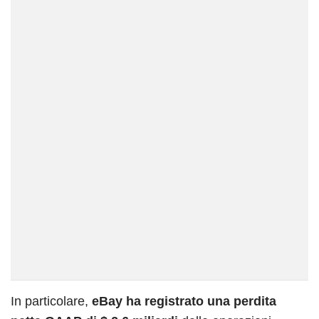
In particolare,
eBay ha registrato una perdita