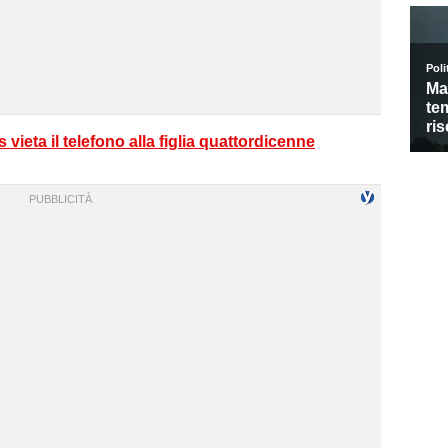
 vieta il telefono alla figlia quattordicenne