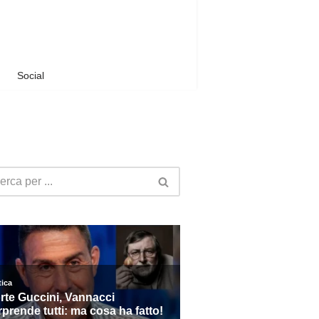
Social