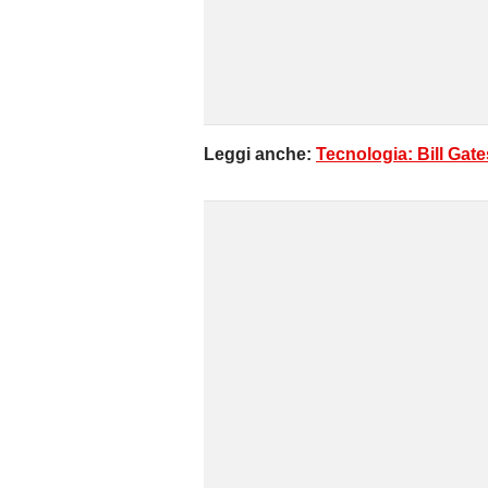
Leggi anche:
Tecnologia: Bill Gates