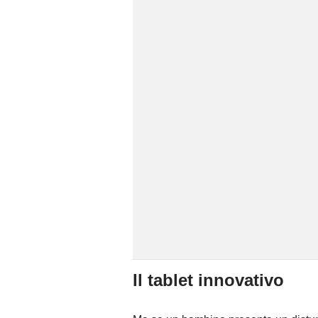
Il tablet innovativo