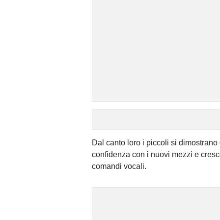
Dal canto loro i piccoli si dimostrano
confidenza con i nuovi mezzi e cresc
comandi vocali.