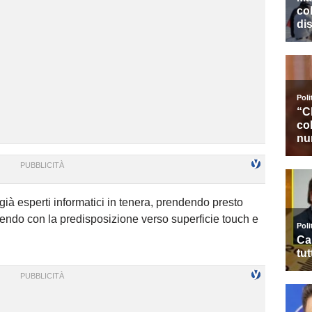
 già esperti informatici in tenera, prendendo presto
endo con la predisposizione verso superficie touch e