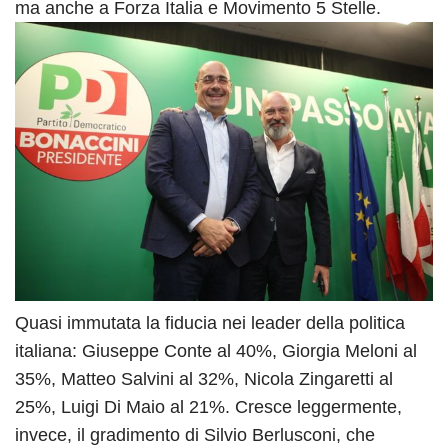
ma anche a Forza Italia e Movimento 5 Stelle.
Quasi immutata la fiducia nei leader della politica
italiana: Giuseppe Conte al 40%, Giorgia Meloni al
35%, Matteo Salvini al 32%, Nicola Zingaretti al
25%, Luigi Di Maio al 21%. Cresce leggermente,
invece, il gradimento di Silvio Berlusconi, che