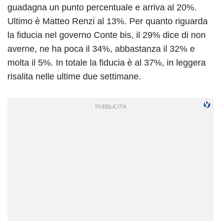
guadagna un punto percentuale e arriva al 20%.
Ultimo è Matteo Renzi al 13%. Per quanto riguarda
la fiducia nel governo Conte bis, il 29% dice di non
averne, ne ha poca il 34%, abbastanza il 32% e
molta il 5%. In totale la fiducia è al 37%, in leggera
risalita nelle ultime due settimane.