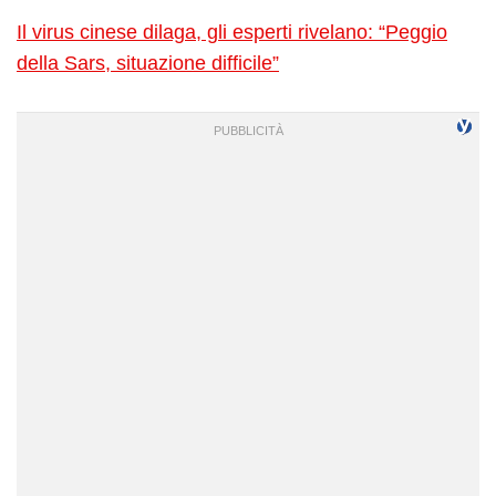
Il virus cinese dilaga, gli esperti rivelano: “Peggio
della Sars, situazione difficile”