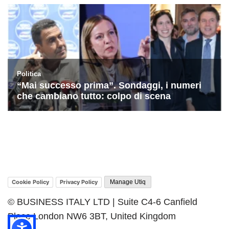
Cookie Policy
Privacy Policy
Manage Utiq
© BUSINESS ITALY LTD | Suite C4-6 Canfield
Place London NW6 3BT, United Kingdom