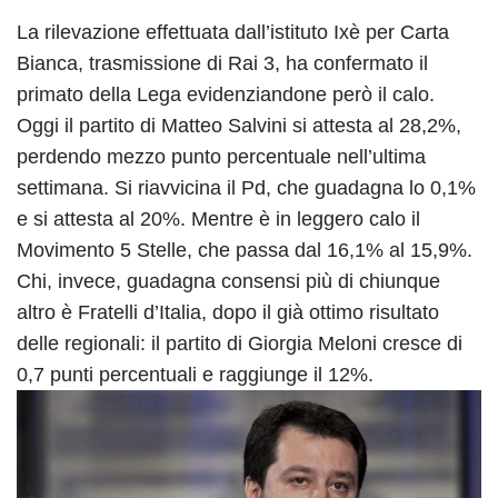
La rilevazione effettuata dall’istituto Ixè per Carta
Bianca, trasmissione di Rai 3, ha confermato il
primato della Lega evidenziandone però il calo.
Oggi il partito di Matteo Salvini si attesta al 28,2%,
perdendo mezzo punto percentuale nell’ultima
settimana. Si riavvicina il Pd, che guadagna lo 0,1%
e si attesta al 20%. Mentre è in leggero calo il
Movimento 5 Stelle, che passa dal 16,1% al 15,9%.
Chi, invece, guadagna consensi più di chiunque
altro è Fratelli d’Italia, dopo il già ottimo risultato
delle regionali: il partito di Giorgia Meloni cresce di
0,7 punti percentuali e raggiunge il 12%.