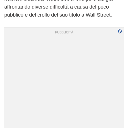
affrontando diverse difficoltà a causa del poco
pubblico e del crollo del suo titolo a Wall Street.