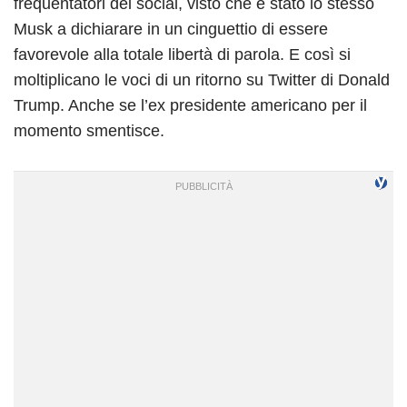
frequentatori dei social, visto che è stato lo stesso
Musk a dichiarare in un cinguettio di essere
favorevole alla totale libertà di parola. E così si
moltiplicano le voci di un ritorno su Twitter di Donald
Trump. Anche se l’ex presidente americano per il
momento smentisce.