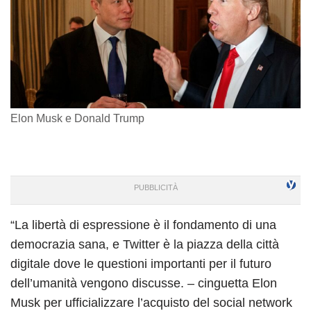
Elon Musk e Donald Trump
“La libertà di espressione è il fondamento di una
democrazia sana, e Twitter è la piazza della città
digitale dove le questioni importanti per il futuro
dell’umanità vengono discusse. – cinguetta Elon
Musk per ufficializzare l’acquisto del social network