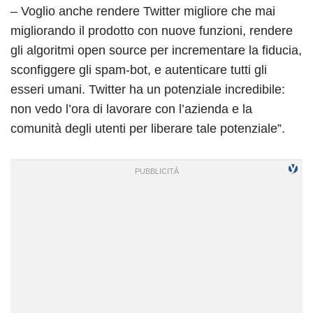
– Voglio anche rendere Twitter migliore che mai
migliorando il prodotto con nuove funzioni, rendere
gli algoritmi open source per incrementare la fiducia,
sconfiggere gli spam-bot, e autenticare tutti gli
esseri umani. Twitter ha un potenziale incredibile:
non vedo l’ora di lavorare con l’azienda e la
comunità degli utenti per liberare tale potenziale”.