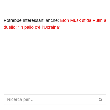
Potrebbe interessarti anche:
Elon Musk sfida Putin a
duello: “In palio c’è l’Ucraina”