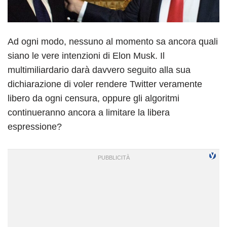
Ad ogni modo, nessuno al momento sa ancora quali
siano le vere intenzioni di Elon Musk. Il
multimiliardario darà davvero seguito alla sua
dichiarazione di voler rendere Twitter veramente
libero da ogni censura, oppure gli algoritmi
continueranno ancora a limitare la libera
espressione?