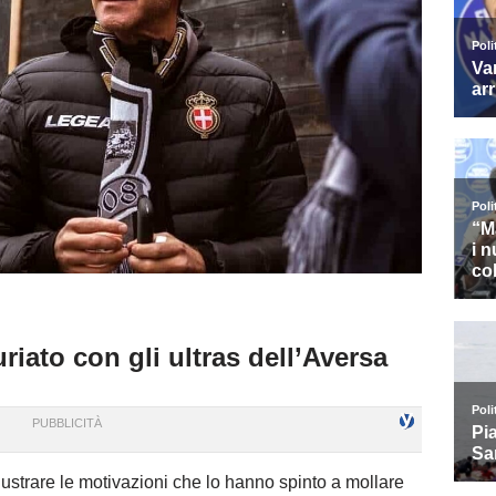
riato con gli ultras dell’Aversa
lustrare le motivazioni che lo hanno spinto a mollare