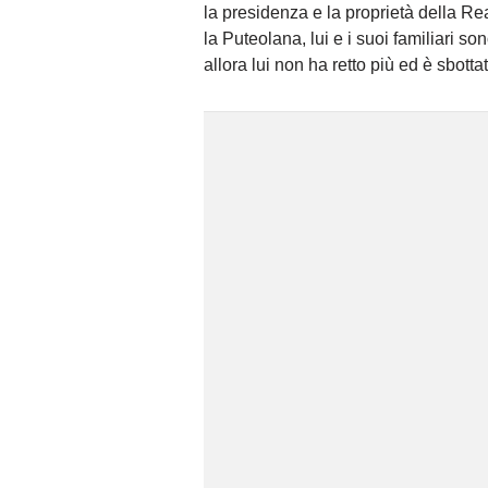
la presidenza e la proprietà della Re
la Puteolana, lui e i suoi familiari son
allora lui non ha retto più ed è sbottat