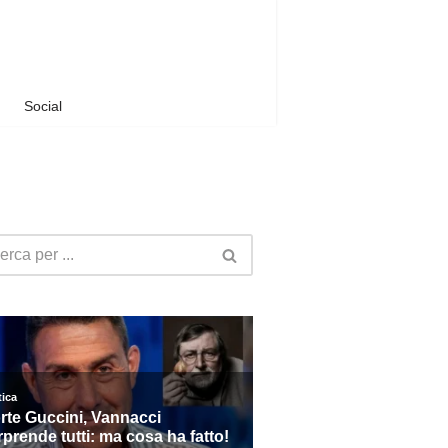
Social