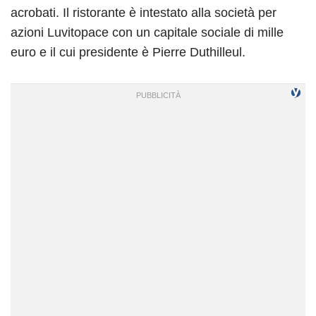
acrobati. Il ristorante è intestato alla società per
azioni Luvitopace con un capitale sociale di mille
euro e il cui presidente è Pierre Duthilleul.