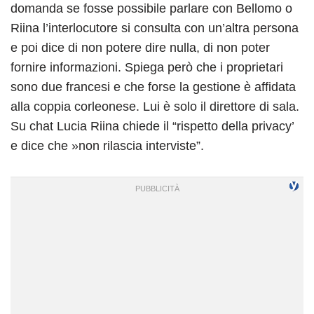
domanda se fosse possibile parlare con Bellomo o
Riina l’interlocutore si consulta con un’altra persona
e poi dice di non potere dire nulla, di non poter
fornire informazioni. Spiega però che i proprietari
sono due francesi e che forse la gestione è affidata
alla coppia corleonese. Lui è solo il direttore di sala.
Su chat Lucia Riina chiede il “rispetto della privacy’
e dice che »non rilascia interviste”.