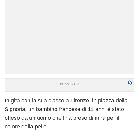
In gita con la sua classe a Firenze, in piazza della
Signoria, un bambino francese di 11 anni è stato
offeso da un uomo che l’ha preso di mira per il
colore della pelle.