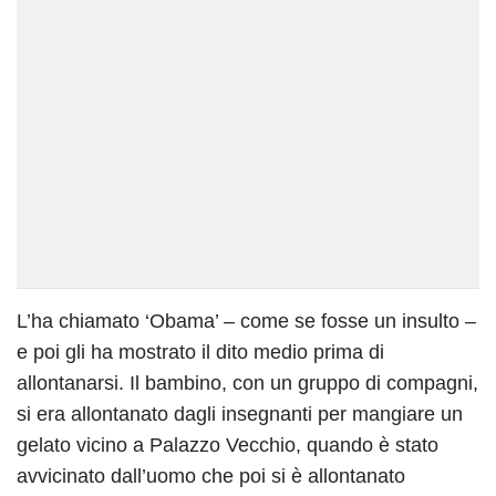
L’ha chiamato ‘Obama’ – come se fosse un insulto –
e poi gli ha mostrato il dito medio prima di
allontanarsi. Il bambino, con un gruppo di compagni,
si era allontanato dagli insegnanti per mangiare un
gelato vicino a Palazzo Vecchio, quando è stato
avvicinato dall’uomo che poi si è allontanato