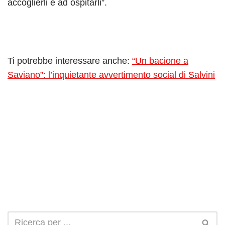
accoglierli e ad ospitarli”.
Ti potrebbe interessare anche:
“Un bacione a
Saviano”: l’inquietante avvertimento social di Salvini