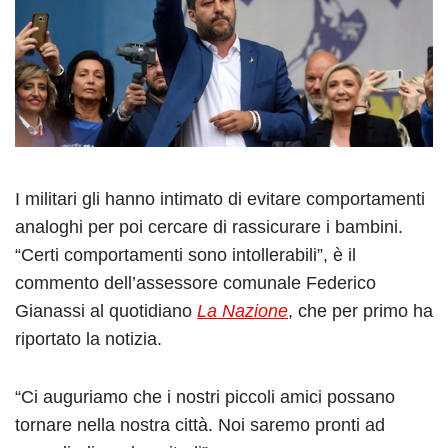
I militari gli hanno intimato di evitare comportamenti
analoghi per poi cercare di rassicurare i bambini.
“Certi comportamenti sono intollerabili”, è il
commento dell’assessore comunale Federico
Gianassi al quotidiano
La Nazione
, che per primo ha
riportato la notizia.
“Ci auguriamo che i nostri piccoli amici possano
tornare nella nostra città. Noi saremo pronti ad