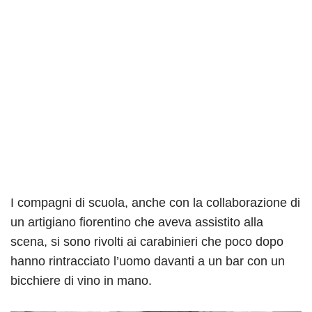
I compagni di scuola, anche con la collaborazione di
un artigiano fiorentino che aveva assistito alla
scena, si sono rivolti ai carabinieri che poco dopo
hanno rintracciato l’uomo davanti a un bar con un
bicchiere di vino in mano.