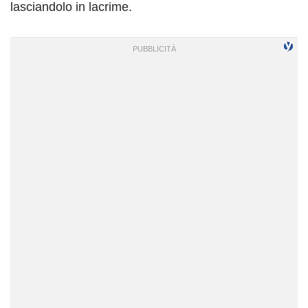
lasciandolo in lacrime.