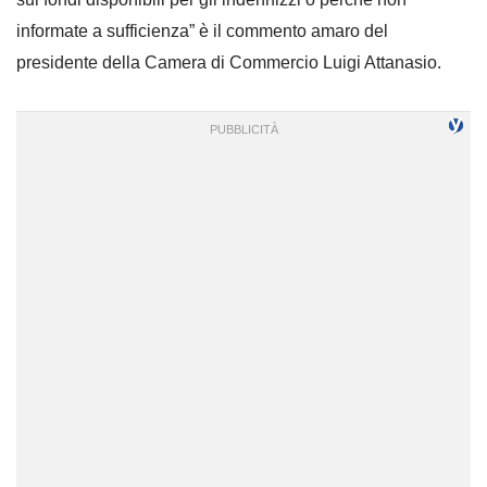
informate a sufficienza” è il commento amaro del
presidente della Camera di Commercio Luigi Attanasio.