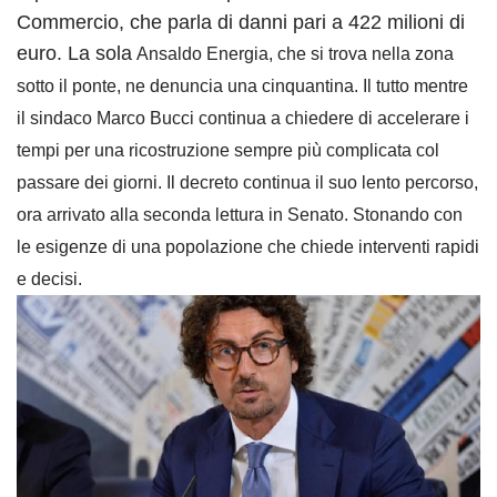
Commercio, che parla di danni pari a 422 milioni di
euro. La sola
Ansaldo Energia, che si trova nella zona
sotto il ponte, ne denuncia una cinquantina. Il tutto mentre
il sindaco Marco Bucci continua a chiedere di accelerare i
tempi per una ricostruzione sempre più complicata col
passare dei giorni. Il decreto continua il suo lento percorso,
ora arrivato alla seconda lettura in Senato. Stonando con
le esigenze di una popolazione che chiede interventi rapidi
e decisi.