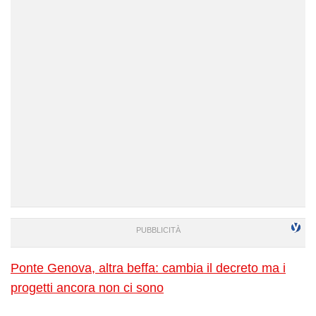
Ponte Genova, altra beffa: cambia il decreto ma i
progetti ancora non ci sono