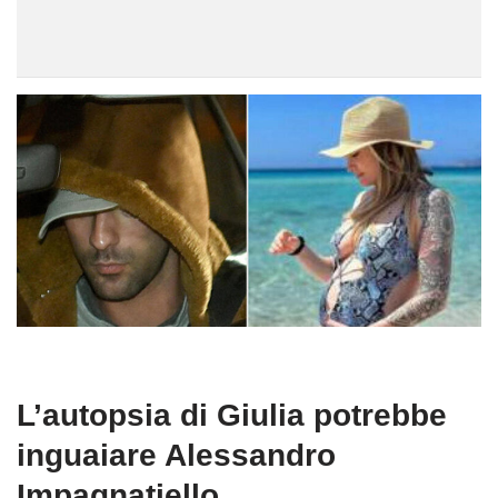
L’autopsia di Giulia potrebbe
inguaiare Alessandro
Impagnatiello