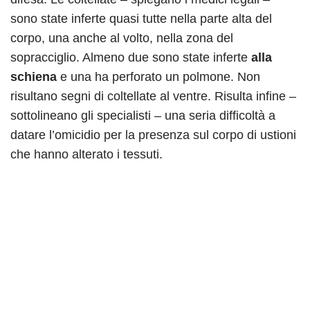
sono state inferte quasi tutte nella parte alta del
corpo, una anche al volto, nella zona del
sopracciglio. Almeno due sono state inferte
alla
schiena
e una ha perforato un polmone. Non
risultano segni di coltellate al ventre. Risulta infine –
sottolineano gli specialisti – una seria difficoltà a
datare l’omicidio per la presenza sul corpo di ustioni
che hanno alterato i tessuti.