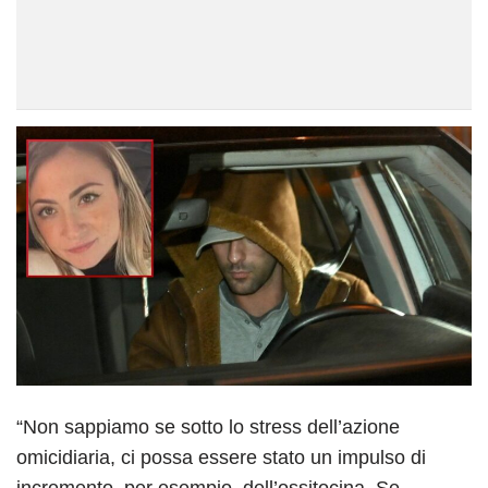
“Non sappiamo se sotto lo stress dell’azione
omicidiaria, ci possa essere stato un impulso di