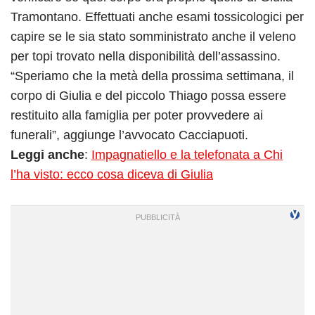
Tramontano. Effettuati anche esami tossicologici per
capire se le sia stato somministrato anche il veleno
per topi trovato nella disponibilità dell’assassino.
“Speriamo che la metà della prossima settimana, il
corpo di Giulia e del piccolo Thiago possa essere
restituito alla famiglia per poter provvedere ai
funerali”, aggiunge l’avvocato Cacciapuoti.
Leggi anche
:
Impagnatiello e la telefonata a Chi
l’ha visto: ecco cosa diceva di Giulia