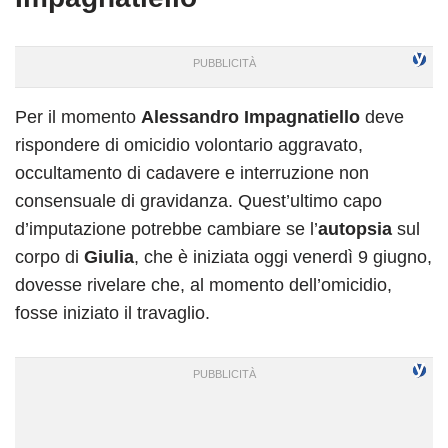
Per il momento
Alessandro Impagnatiello
deve
rispondere di omicidio volontario aggravato,
occultamento di cadavere e interruzione non
consensuale di gravidanza. Quest’ultimo capo
d’imputazione potrebbe cambiare se l’
autopsia
sul
corpo di
Giulia
, che è iniziata oggi venerdì 9 giugno,
dovesse rivelare che, al momento dell’omicidio,
fosse iniziato il travaglio.