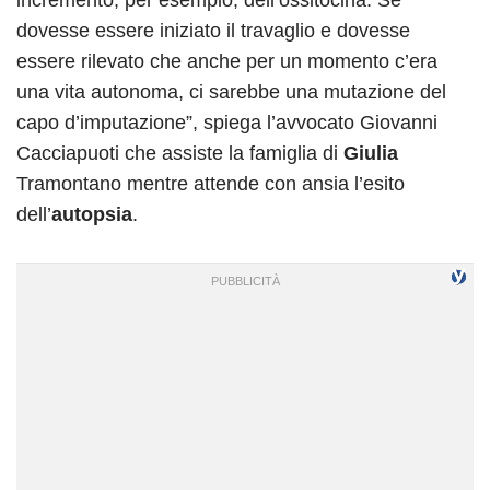
incremento, per esempio, dell’ossitocina. Se
dovesse essere iniziato il travaglio e dovesse
essere rilevato che anche per un momento c’era
una vita autonoma, ci sarebbe una mutazione del
capo d’imputazione”, spiega l’avvocato Giovanni
Cacciapuoti che assiste la famiglia di
Giulia
Tramontano mentre attende con ansia l’esito
dell’
autopsia
.