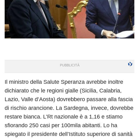
Il ministro della Salute Speranza avrebbe inoltre
dichiarato che le regioni gialle (Sicilia, Calabria,
Lazio, Valle d’Aosta) dovrebbero passare alla fascia
di rischio arancione. La Sardegna, invece, dovrebbe
restare bianca. L’Rt nazionale è a 1,16 e stiamo
sfiorando 250 casi per 100mila abitanti. Lo ha
spiegato il presidente dell’Istituto superiore di sanità