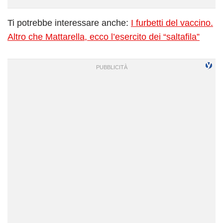
Ti potrebbe interessare anche:
I furbetti del vaccino.
Altro che Mattarella, ecco l’esercito dei “saltafila”