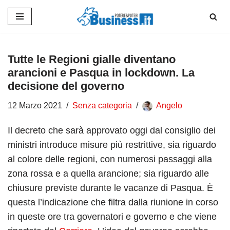
Vai
al
contenuto
Tutte le Regioni gialle diventano
arancioni e Pasqua in lockdown. La
decisione del governo
12 Marzo 2021
Senza categoria
Angelo
Il decreto che sarà approvato oggi dal consiglio dei
ministri introduce misure più restrittive, sia riguardo
al colore delle regioni, con numerosi passaggi alla
zona rossa e a quella arancione; sia riguardo alle
chiusure previste durante le vacanze di Pasqua. È
questa l’indicazione che filtra dalla riunione in corso
in queste ore tra governatori e governo e che viene