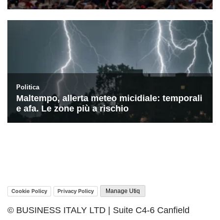
Cookie Policy
Privacy Policy
Manage Utiq
© BUSINESS ITALY LTD | Suite C4-6 Canfield