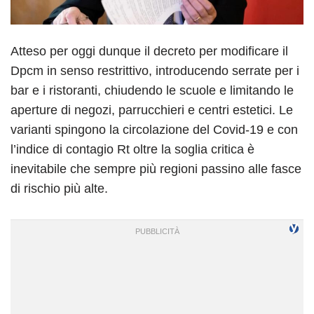
Atteso per oggi dunque il decreto per modificare il
Dpcm in senso restrittivo, introducendo serrate per i
bar e i ristoranti, chiudendo le scuole e limitando le
aperture di negozi, parrucchieri e centri estetici. Le
varianti spingono la circolazione del Covid-19 e con
l’indice di contagio Rt oltre la soglia critica è
inevitabile che sempre più regioni passino alle fasce
di rischio più alte.