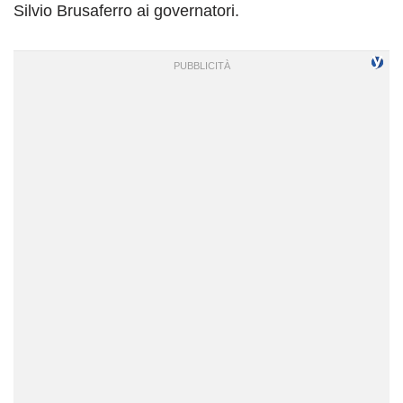
Silvio Brusaferro ai governatori.