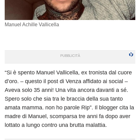
Manuel Achille Vallicella
“Si è spento Manuel Vallicella, ex tronista dal cuore
d’oro. – questo il post di Venza affidato ai social –
Aveva solo 35 anni! Una vita ancora davanti a sé.
Spero solo che sia tra le braccia della sua tanto
amata mamma. non ho parole Rip”. Il blogger cita la
madre di Manuel, scomparsa tre anni fa dopo aver
lottato a lungo contro una brutta malattia.