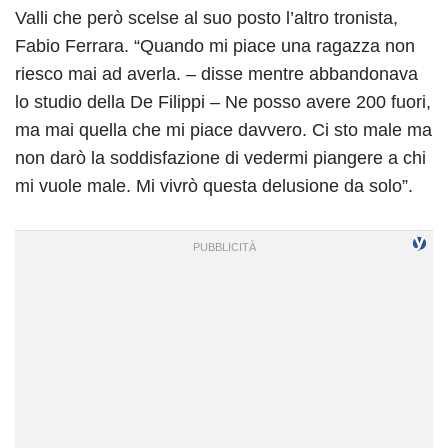
Valli che però scelse al suo posto l’altro tronista,
Fabio Ferrara. “Quando mi piace una ragazza non
riesco mai ad averla. – disse mentre abbandonava
lo studio della De Filippi – Ne posso avere 200 fuori,
ma mai quella che mi piace davvero. Ci sto male ma
non darò la soddisfazione di vedermi piangere a chi
mi vuole male. Mi vivrò questa delusione da solo”.