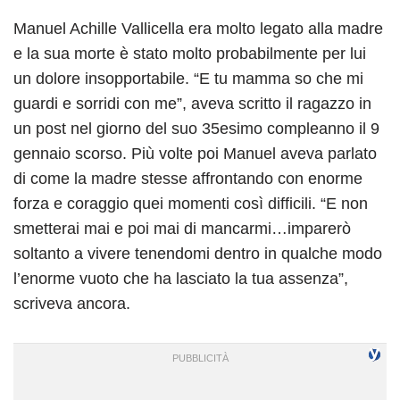
Manuel Achille Vallicella era molto legato alla madre
e la sua morte è stato molto probabilmente per lui
un dolore insopportabile. “E tu mamma so che mi
guardi e sorridi con me”, aveva scritto il ragazzo in
un post nel giorno del suo 35esimo compleanno il 9
gennaio scorso. Più volte poi Manuel aveva parlato
di come la madre stesse affrontando con enorme
forza e coraggio quei momenti così difficili. “E non
smetterai mai e poi mai di mancarmi…imparerò
soltanto a vivere tenendomi dentro in qualche modo
l’enorme vuoto che ha lasciato la tua assenza”,
scriveva ancora.