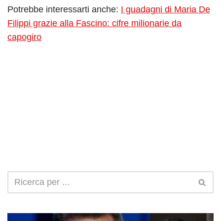
Potrebbe interessarti anche:
I guadagni di Maria De
Filippi grazie alla Fascino: cifre milionarie da
capogiro