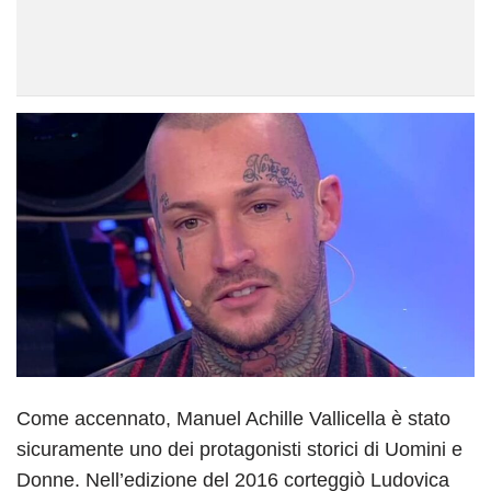
Come accennato, Manuel Achille Vallicella è stato
sicuramente uno dei protagonisti storici di Uomini e
Donne. Nell’edizione del 2016 corteggiò Ludovica