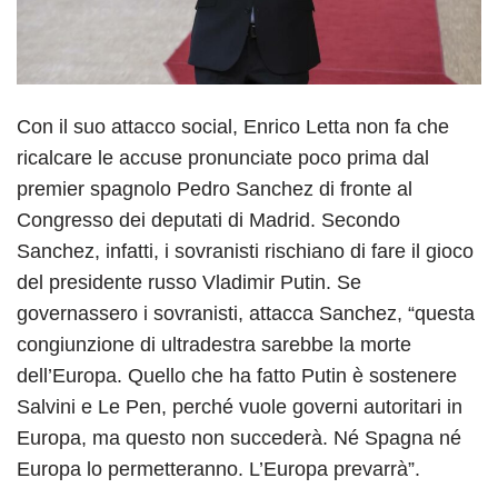
Con il suo attacco social, Enrico Letta non fa che
ricalcare le accuse pronunciate poco prima dal
premier spagnolo Pedro Sanchez di fronte al
Congresso dei deputati di Madrid. Secondo
Sanchez, infatti, i sovranisti rischiano di fare il gioco
del presidente russo Vladimir Putin. Se
governassero i sovranisti, attacca Sanchez, “questa
congiunzione di ultradestra sarebbe la morte
dell’Europa. Quello che ha fatto Putin è sostenere
Salvini e Le Pen, perché vuole governi autoritari in
Europa, ma questo non succederà. Né Spagna né
Europa lo permetteranno. L’Europa prevarrà”.