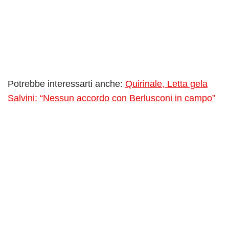
Potrebbe interessarti anche:
Quirinale, Letta gela
Salvini: “Nessun accordo con Berlusconi in campo”