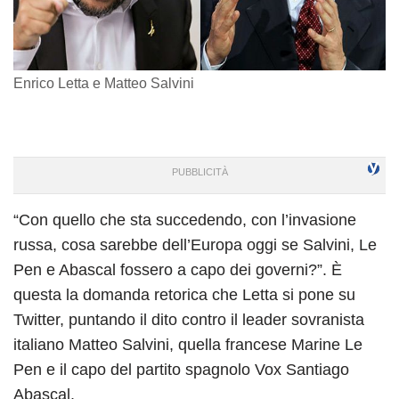
Enrico Letta e Matteo Salvini
“Con quello che sta succedendo, con l’invasione
russa, cosa sarebbe dell’Europa oggi se Salvini, Le
Pen e Abascal fossero a capo dei governi?”. È
questa la domanda retorica che Letta si pone su
Twitter, puntando il dito contro il leader sovranista
italiano Matteo Salvini, quella francese Marine Le
Pen e il capo del partito spagnolo Vox Santiago
Abascal.