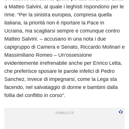
a Matteo Salvini, al quale i leghisti rispondono per le
rime. “Per la sinistra europea, compresa quella
italiana, la priorità non è riportare la Pace in
Ucraina, ma scagliarsi sempre e comunque contro
Matteo Salvini. – accusano in una nota i due
capigruppo di Camera e Senato, Riccardo Molinari e
Massimiliano Romeo – Un’ossessione
evidentemente irrefrenabile anche per Enrico Letta,
che preferisce sposare le parole infelici di Pedro
Sanchez, invece di impegnarsi, come la Lega sta
facendo, nel salvataggio di donne e bambini dalla
follia del conflitto in corso”.