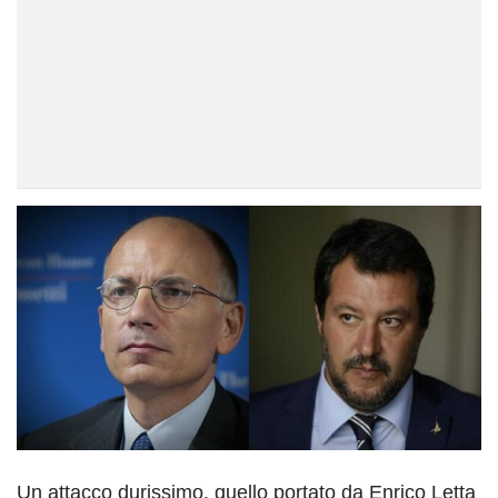
Un attacco durissimo, quello portato da Enrico Letta