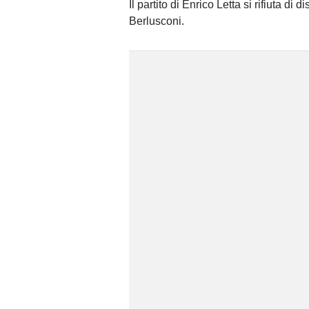
Il partito di Enrico Letta si rifiuta di
Berlusconi.