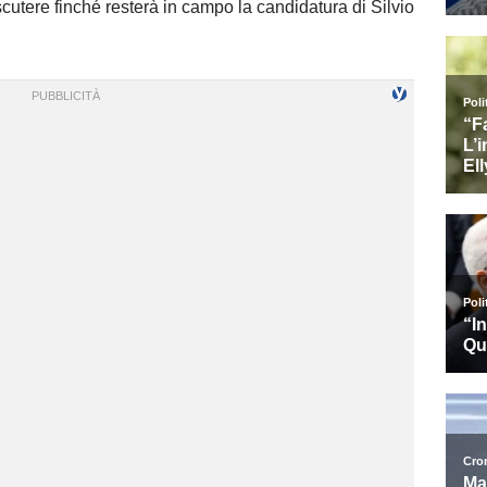
 discutere finché resterà in campo la candidatura di Silvio