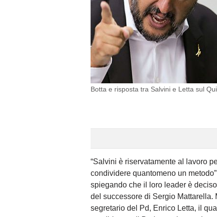
Botta e risposta tra Salvini e Letta sul Qui
“Salvini è riservatamente al lavoro per
condividere quantomeno un metodo”. 
spiegando che il loro leader è deciso
del successore di Sergio Mattarella.
segretario del Pd, Enrico Letta, il qua