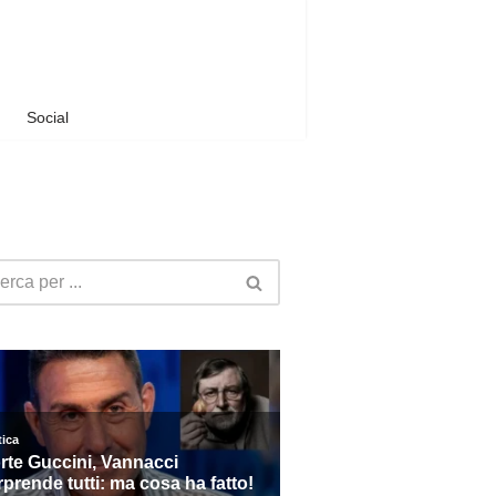
Social