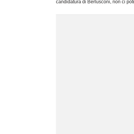
candidatura di Berlusconi, non ci potr