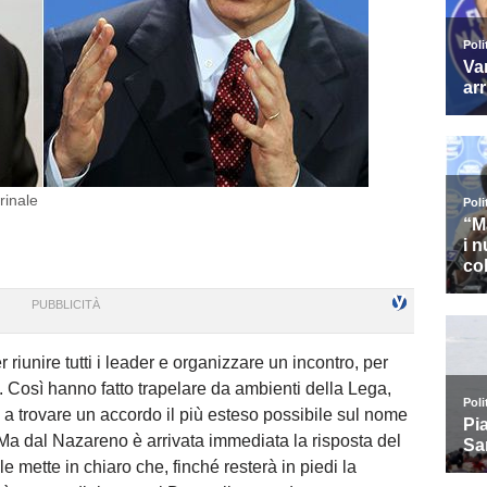
rinale
 riunire tutti i leader e organizzare un incontro, per
Così hanno fatto trapelare da ambienti della Lega,
 a trovare un accordo il più esteso possibile sul nome
 Ma dal Nazareno è arrivata immediata la risposta del
le mette in chiaro che, finché resterà in piedi la