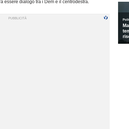
à essere dialogo tra i Dem e il centrodestra.