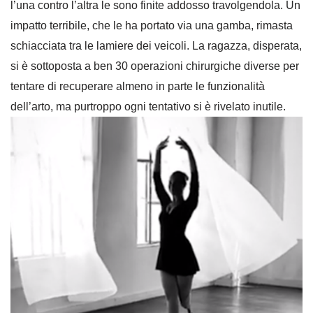
l’una contro l’altra le sono finite addosso travolgendola. Un
impatto terribile, che le ha portato via una gamba, rimasta
schiacciata tra le lamiere dei veicoli. La ragazza, disperata,
si è sottoposta a ben 30 operazioni chirurgiche diverse per
tentare di recuperare almeno in parte le funzionalità
dell’arto, ma purtroppo ogni tentativo si è rivelato inutile.