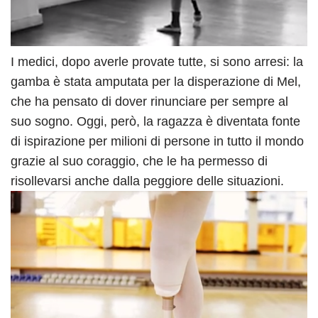
I medici, dopo averle provate tutte, si sono arresi: la
gamba è stata amputata per la disperazione di Mel,
che ha pensato di dover rinunciare per sempre al
suo sogno. Oggi, però, la ragazza è diventata fonte
di ispirazione per milioni di persone in tutto il mondo
grazie al suo coraggio, che le ha permesso di
risollevarsi anche dalla peggiore delle situazioni.