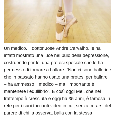
Un medico, il dottor Jose Andre Carvalho, le ha
infatti mostrato una luce nel buio della depressione,
costruendo per lei una protesi speciale che le ha
permesso di tornare a ballare: “Non ci sono ballerine
che in passato hanno usato una protesi per ballare
– ha ammesso il medico – ma l’importante è
mantenere l’equilibrio”. E così oggi Mel, che nel
frattempo è cresciuta e oggi ha 35 anni, è famosa in
rete per i suoi toccanti video in cui, senza curarsi del
parere di chi la osserva, balla con la stessa