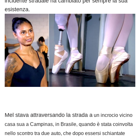
incidente stradale ha cambiato per sempre la sua
esistenza.
Mel stava attraversando la strada a
un incrocio vicino
casa sua a Campinas, in Brasile, quando è stata coinvolta
nello scontro tra due auto, che dopo essersi schiantate