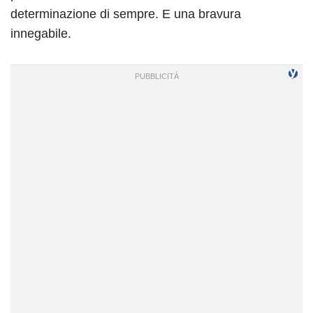
determinazione di sempre. E una bravura
innegabile.