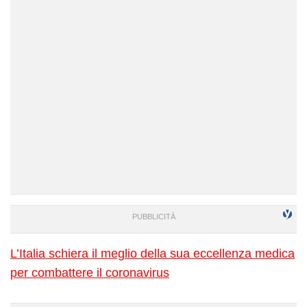
L’Italia schiera il meglio della sua eccellenza medica
per combattere il coronavirus