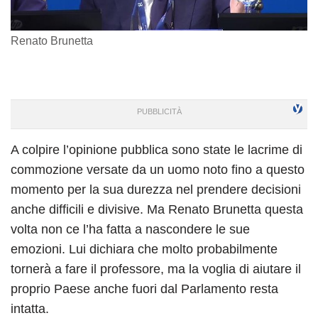
Renato Brunetta
A colpire l’opinione pubblica sono state le lacrime di
commozione versate da un uomo noto fino a questo
momento per la sua durezza nel prendere decisioni
anche difficili e divisive. Ma Renato Brunetta questa
volta non ce l’ha fatta a nascondere le sue
emozioni. Lui dichiara che molto probabilmente
tornerà a fare il professore, ma la voglia di aiutare il
proprio Paese anche fuori dal Parlamento resta
intatta.