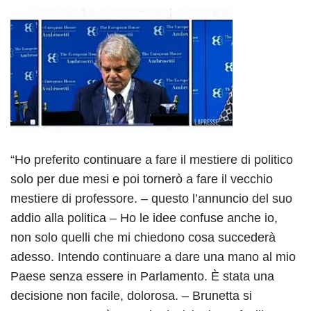
“Ho preferito continuare a fare il mestiere di politico
solo per due mesi e poi tornerò a fare il vecchio
mestiere di professore. – questo l’annuncio del suo
addio alla politica – Ho le idee confuse anche io,
non solo quelli che mi chiedono cosa succederà
adesso. Intendo continuare a dare una mano al mio
Paese senza essere in Parlamento. È stata una
decisione non facile, dolorosa. – Brunetta si