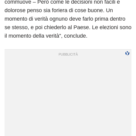
commuove – Però come le decisioni non facili e
dolorose penso sia foriera di cose buone. Un
momento di verità ognuno deve farlo prima dentro
se stesso, e poi chiederlo al Paese. Le elezioni sono
il momento della verità”, conclude.