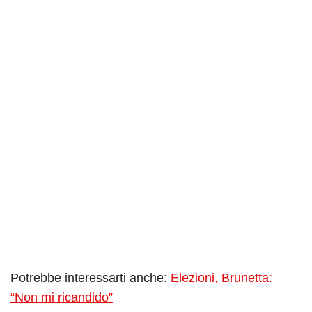
Potrebbe interessarti anche:
Elezioni, Brunetta:
“Non mi ricandido”