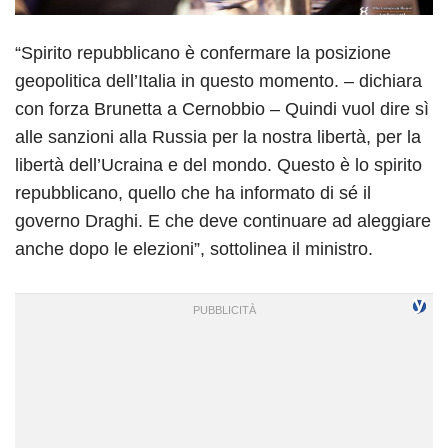
“Spirito repubblicano è confermare la posizione
geopolitica dell’Italia in questo momento. – dichiara
con forza Brunetta a Cernobbio – Quindi vuol dire sì
alle sanzioni alla Russia per la nostra libertà, per la
libertà dell’Ucraina e del mondo. Questo è lo spirito
repubblicano, quello che ha informato di sé il
governo Draghi. E che deve continuare ad aleggiare
anche dopo le elezioni”, sottolinea il ministro.