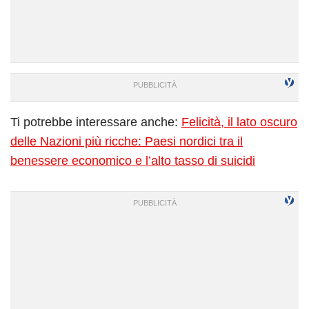
Ti potrebbe interessare anche:
Felicità, il lato oscuro
delle Nazioni più ricche: Paesi nordici tra il
benessere economico e l’alto tasso di suicidi