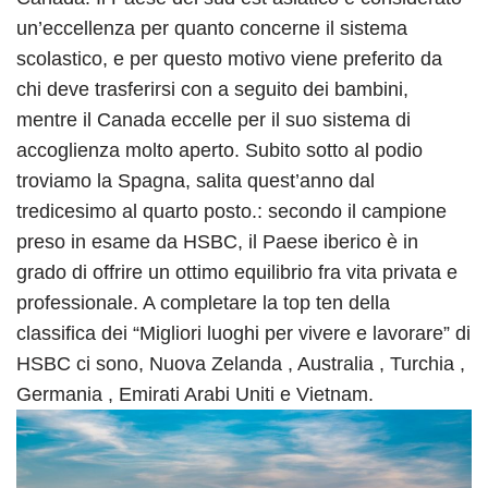
un’eccellenza per quanto concerne il sistema
scolastico, e per questo motivo viene preferito da
chi deve trasferirsi con a seguito dei bambini,
mentre il Canada eccelle per il suo sistema di
accoglienza molto aperto. Subito sotto al podio
troviamo la Spagna, salita quest’anno dal
tredicesimo al quarto posto.: secondo il campione
preso in esame da HSBC, il Paese iberico è in
grado di offrire un ottimo equilibrio fra vita privata e
professionale. A completare la top ten della
classifica dei “Migliori luoghi per vivere e lavorare” di
HSBC ci sono, Nuova Zelanda , Australia , Turchia ,
Germania , Emirati Arabi Uniti e Vietnam.