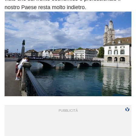
nostro Paese resta molto indietro.