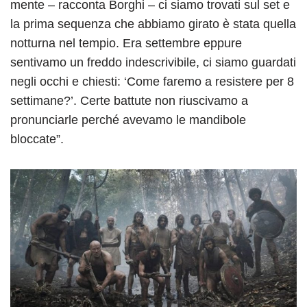
mente – racconta Borghi – ci siamo trovati sul set e
la prima sequenza che abbiamo girato è stata quella
notturna nel tempio. Era settembre eppure
sentivamo un freddo indescrivibile, ci siamo guardati
negli occhi e chiesti: ‘Come faremo a resistere per 8
settimane?’. Certe battute non riuscivamo a
pronunciarle perché avevamo le mandibole
bloccate”.