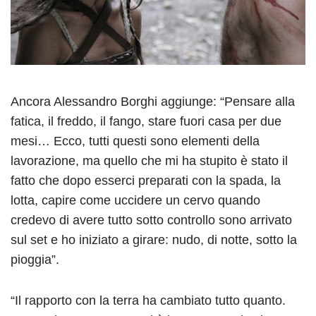
Ancora Alessandro Borghi aggiunge: “Pensare alla
fatica, il freddo, il fango, stare fuori casa per due
mesi… Ecco, tutti questi sono elementi della
lavorazione, ma quello che mi ha stupito è stato il
fatto che dopo esserci preparati con la spada, la
lotta, capire come uccidere un cervo quando
credevo di avere tutto sotto controllo sono arrivato
sul set e ho iniziato a girare: nudo, di notte, sotto la
pioggia”.
“Il rapporto con la terra ha cambiato tutto quanto.