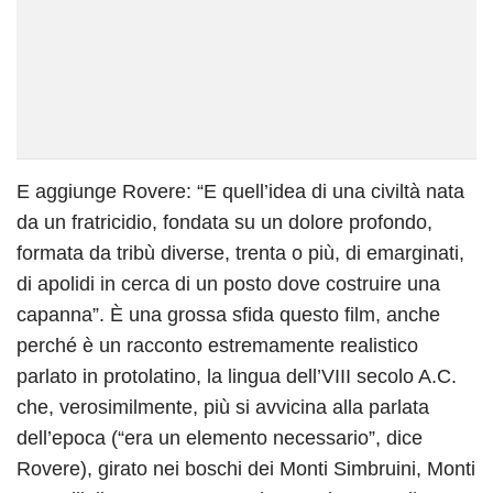
E aggiunge Rovere: “E quell’idea di una civiltà nata
da un fratricidio, fondata su un dolore profondo,
formata da tribù diverse, trenta o più, di emarginati,
di apolidi in cerca di un posto dove costruire una
capanna”. È una grossa sfida questo film, anche
perché è un racconto estremamente realistico
parlato in protolatino, la lingua dell’VIII secolo A.C.
che, verosimilmente, più si avvicina alla parlata
dell’epoca (“era un elemento necessario”, dice
Rovere), girato nei boschi dei Monti Simbruini, Monti