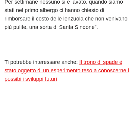
Per settimane nessuno si è lavato, quando siamo
stati nel primo albergo ci hanno chiesto di
rimborsare il costo delle lenzuola che non venivano
più pulite, una sorta di Santa Sindone”.
Ti potrebbe interessare anche:
Il trono di spade è
stato oggetto di un esperimento teso a conoscerne i
possibili sviluppi futuri