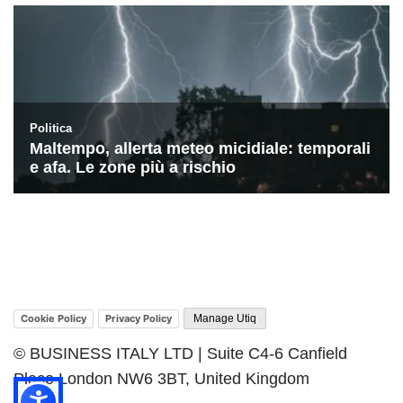
Cookie Policy
Privacy Policy
Manage Utiq
© BUSINESS ITALY LTD | Suite C4-6 Canfield
Place London NW6 3BT, United Kingdom