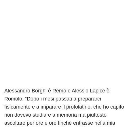
Alessandro Borghi è Remo e Alessio Lapice è
Romolo. “Dopo i mesi passati a prepararci
fisicamente e a imparare il protolatino, che ho capito
non dovevo studiare a memoria ma piuttosto
ascoltare per ore e ore finché entrasse nella mia