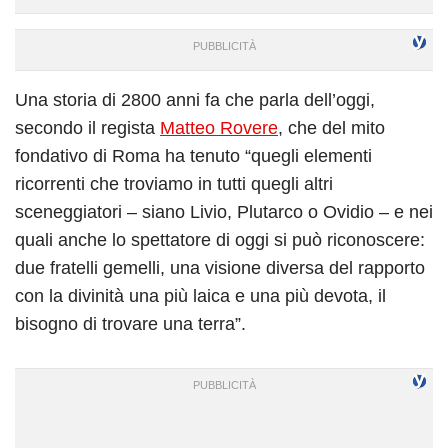
Una storia di 2800 anni fa che parla dell’oggi,
secondo il regista
Matteo Rovere
, che del mito
fondativo di Roma ha tenuto “quegli elementi
ricorrenti che troviamo in tutti quegli altri
sceneggiatori – siano Livio, Plutarco o Ovidio – e nei
quali anche lo spettatore di oggi si può riconoscere:
due fratelli gemelli, una visione diversa del rapporto
con la divinità una più laica e una più devota, il
bisogno di trovare una terra”.