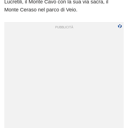
Lucretili, il Monte Cavo con la sua via sacra, il
Monte Ceraso nel parco di Veio.