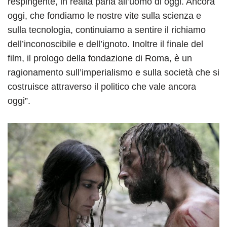
respingente, in realtà parla all’uomo di oggi. Ancora
oggi, che fondiamo le nostre vite sulla scienza e
sulla tecnologia, continuiamo a sentire il richiamo
dell’inconoscibile e dell’ignoto. Inoltre il finale del
film, il prologo della fondazione di Roma, è un
ragionamento sull’imperialismo e sulla società che si
costruisce attraverso il politico che vale ancora
oggi”.