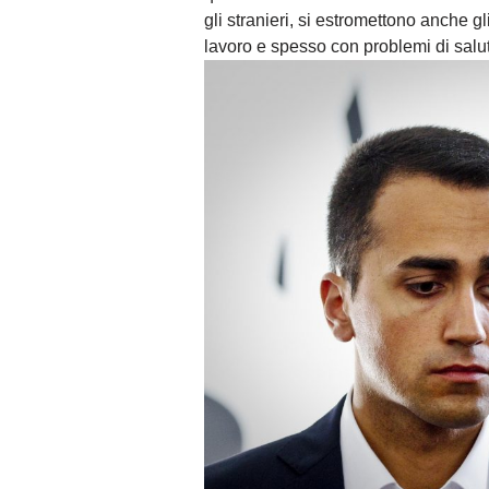
gli stranieri, si estromettono anche g
lavoro e spesso con problemi di salu