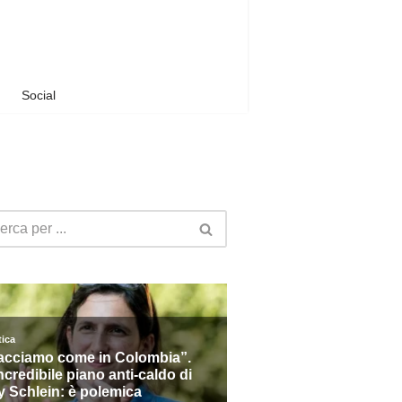
Social