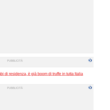
mbi di residenza, è già boom di truffe in tutta Italia