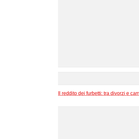
Il reddito dei furbetti: tra divorzi e ca