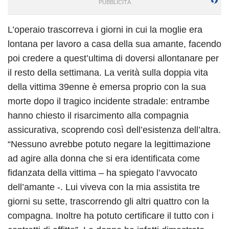
L’operaio trascorreva i giorni in cui la moglie era
lontana per lavoro a casa della sua amante, facendo
poi credere a quest’ultima di doversi allontanare per
il resto della settimana. La verità sulla doppia vita
della vittima 39enne è emersa proprio con la sua
morte dopo il tragico incidente stradale: entrambe
hanno chiesto il risarcimento alla compagnia
assicurativa, scoprendo così dell’esistenza dell’altra.
“Nessuno avrebbe potuto negare la legittimazione
ad agire alla donna che si era identificata come
fidanzata della vittima – ha spiegato l’avvocato
dell’amante -. Lui viveva con la mia assistita tre
giorni su sette, trascorrendo gli altri quattro con la
compagna. Inoltre ha potuto certificare il tutto con i