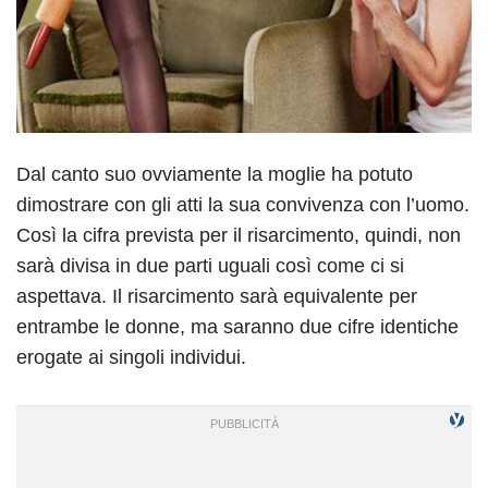
Dal canto suo ovviamente la moglie ha potuto
dimostrare con gli atti la sua convivenza con l’uomo.
Così la cifra prevista per il risarcimento, quindi, non
sarà divisa in due parti uguali così come ci si
aspettava. Il risarcimento sarà equivalente per
entrambe le donne, ma saranno due cifre identiche
erogate ai singoli individui.