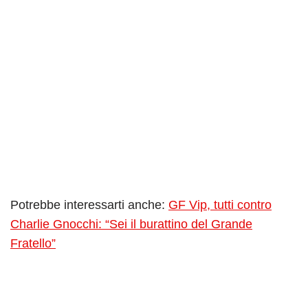
Potrebbe interessarti anche:
GF Vip, tutti contro
Charlie Gnocchi: “Sei il burattino del Grande
Fratello”