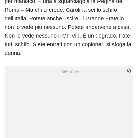
per maniaco. – urla a squarciagola la Regina de
Roma – Ma chi ci crede. Carolina sei lo schifo
dell’Italia. Potete anche uscire, il Grande Fratello
non lo vede più nessuno. Potete andarvene a casa.
Non lo vede nessuno il GF Vip. È un degrado. Fate
tutti schifo. Siete entrati con un copione”, si sfoga la
donna.