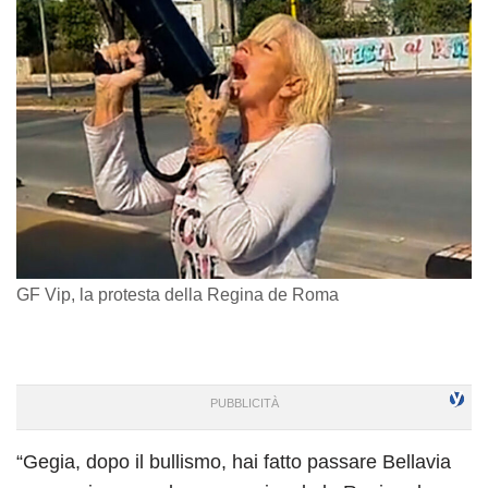
GF Vip, la protesta della Regina de Roma
“Gegia, dopo il bullismo, hai fatto passare Bellavia