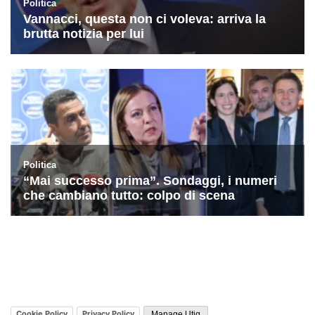
Cookie Policy
Privacy Policy
Manage Utiq