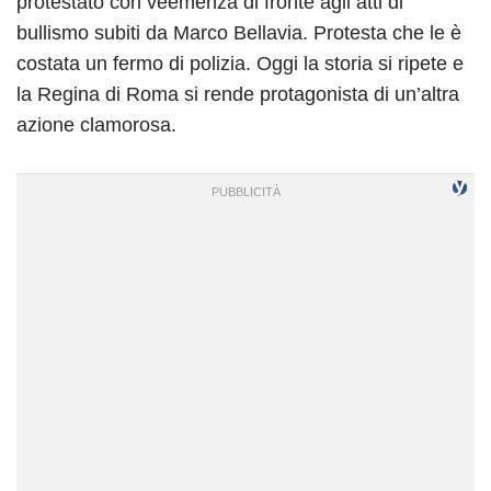
protestato con veemenza di fronte agli atti di
bullismo subiti da Marco Bellavia. Protesta che le è
costata un fermo di polizia. Oggi la storia si ripete e
la Regina di Roma si rende protagonista di un’altra
azione clamorosa.