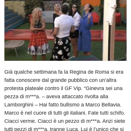
Già qualche settimana fa la Regina de Roma si era
fatta conoscere dal grande pubblico con un’altra
protesta plateale contro il GF Vip. “Ginevra sei una
pezza di m***a. – aveva attaccato rivolta alla
Lamborghini – Hai fatto bullismo a Marco Bellavia.
Marco è nel cuore di tutti gli italiani. Fate tutti schifo.
Ciacci verme. Ciacci è un pezzo di m***a. Anzi siete
tutti pezzi di m***a, tranne Luca. Lui è l’unico che si