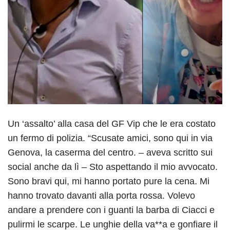
Un ‘assalto’ alla casa del GF Vip che le era costato
un fermo di polizia. “Scusate amici, sono qui in via
Genova, la caserma del centro. – aveva scritto sui
social anche da lì – Sto aspettando il mio avvocato.
Sono bravi qui, mi hanno portato pure la cena. Mi
hanno trovato davanti alla porta rossa. Volevo
andare a prendere con i guanti la barba di Ciacci e
pulirmi le scarpe. Le unghie della va**a e gonfiare il