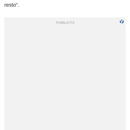
resto”.