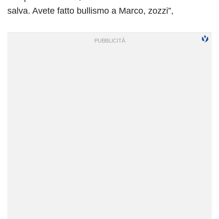
salva. Avete fatto bullismo a Marco, zozzi”,