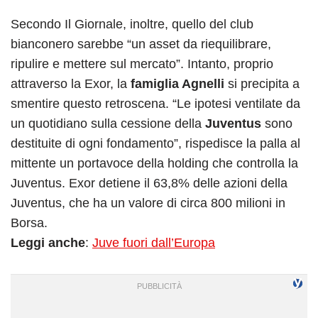
Secondo Il Giornale, inoltre, quello del club
bianconero sarebbe “un asset da riequilibrare,
ripulire e mettere sul mercato”. Intanto, proprio
attraverso la Exor, la
famiglia Agnelli
si precipita a
smentire questo retroscena. “Le ipotesi ventilate da
un quotidiano sulla cessione della
Juventus
sono
destituite di ogni fondamento”, rispedisce la palla al
mittente un portavoce della holding che controlla la
Juventus. Exor detiene il 63,8% delle azioni della
Juventus, che ha un valore di circa 800 milioni in
Borsa.
Leggi anche
:
Juve fuori dall’Europa