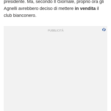
presidente. Ma, secondo Il Giornale, proprio ora gli
Agnelli avrebbero deciso di mettere
in vendita
il
club bianconero.