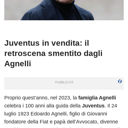
Juventus in vendita: il
retroscena smentito dagli
Agnelli
Proprio quest’anno, nel 2023, la
famiglia Agnelli
celebra i 100 anni alla guida della
Juventus
. Il 24
luglio 1923 Edoardo Agnelli, figlio di Giovanni
fondatore della Fiat e papà dell’Avvocato, divenne