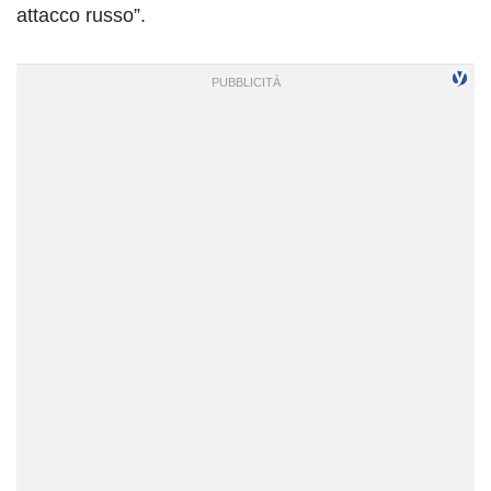
attacco russo”.