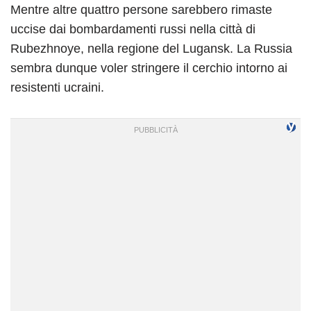
Mentre altre quattro persone sarebbero rimaste
uccise dai bombardamenti russi nella città di
Rubezhnoye, nella regione del Lugansk. La Russia
sembra dunque voler stringere il cerchio intorno ai
resistenti ucraini.