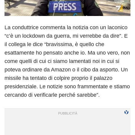
La conduttrice commenta la notizia con un laconico
“c’è un lockdown da guerra, mi verrebbe da dire”. E
il collega le dice “bravissima, è quello che
esattamente ho pensato anche io. Ma uno vero, non
come quelli di cui ci siamo lamentati noi in cui si
poteva ordinare da Amazon o il cibo da asporto. Un
missile ha tentato di colpire proprio il palazzo
presidenziale. Le notizie sono frammentate e stiamo
cercando di verificarle perché sarebbe”.