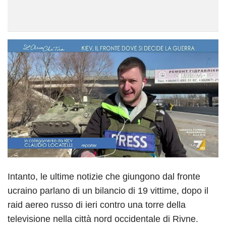
Intanto, le ultime notizie che giungono dal fronte
ucraino parlano di un bilancio di 19 vittime, dopo il
raid aereo russo di ieri contro una torre della
televisione nella città nord occidentale di Rivne.