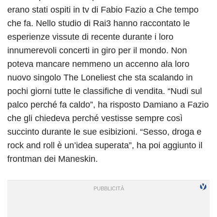
erano stati ospiti in tv di Fabio Fazio a Che tempo
che fa. Nello studio di Rai3 hanno raccontato le
esperienze vissute di recente durante i loro
innumerevoli concerti in giro per il mondo. Non
poteva mancare nemmeno un accenno ala loro
nuovo singolo The Loneliest che sta scalando in
pochi giorni tutte le classifiche di vendita. “Nudi sul
palco perché fa caldo”, ha risposto Damiano a Fazio
che gli chiedeva perché vestisse sempre così
succinto durante le sue esibizioni. “Sesso, droga e
rock and roll è un’idea superata”, ha poi aggiunto il
frontman dei Maneskin.