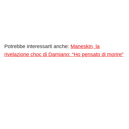
Potrebbe interessarti anche:
Maneskin, la
rivelazione choc di Damiano: “Ho pensato di morire”