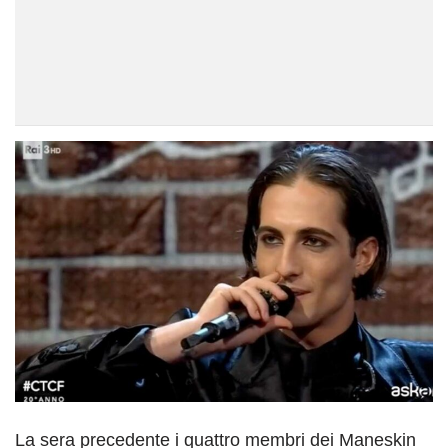
La sera precedente i quattro membri dei Maneskin