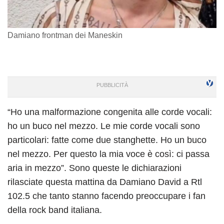
Damiano frontman dei Maneskin
“Ho una malformazione congenita alle corde vocali:
ho un buco nel mezzo. Le mie corde vocali sono
particolari: fatte come due stanghette. Ho un buco
nel mezzo. Per questo la mia voce è così: ci passa
aria in mezzo”. Sono queste le dichiarazioni
rilasciate questa mattina da Damiano David a Rtl
102.5 che tanto stanno facendo preoccupare i fan
della rock band italiana.