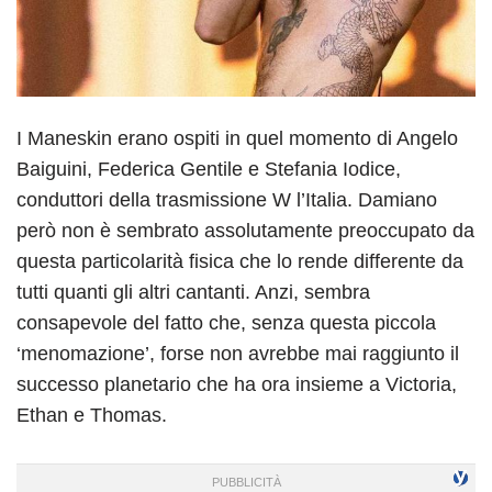
I Maneskin erano ospiti in quel momento di Angelo
Baiguini, Federica Gentile e Stefania Iodice,
conduttori della trasmissione W l’Italia. Damiano
però non è sembrato assolutamente preoccupato da
questa particolarità fisica che lo rende differente da
tutti quanti gli altri cantanti. Anzi, sembra
consapevole del fatto che, senza questa piccola
‘menomazione’, forse non avrebbe mai raggiunto il
successo planetario che ha ora insieme a Victoria,
Ethan e Thomas.