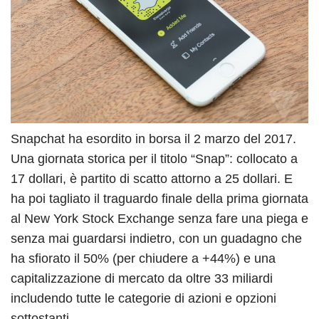
Snapchat ha esordito in borsa il 2 marzo del 2017.
Una giornata storica per il titolo “Snap”: collocato a
17 dollari, è partito di scatto attorno a 25 dollari. E
ha poi tagliato il traguardo finale della prima giornata
al New York Stock Exchange senza fare una piega e
senza mai guardarsi indietro, con un guadagno che
ha sfiorato il 50% (per chiudere a +44%) e una
capitalizzazione di mercato da oltre 33 miliardi
includendo tutte le categorie di azioni e opzioni
sottostanti.