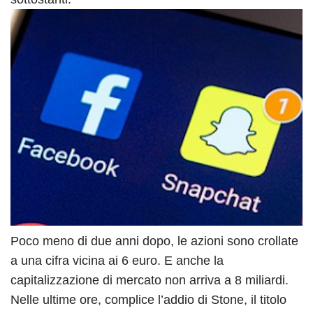
Poco meno di due anni dopo, le azioni sono crollate
a una cifra vicina ai 6 euro. E anche la
capitalizzazione di mercato non arriva a 8 miliardi.
Nelle ultime ore, complice l’addio di Stone, il titolo