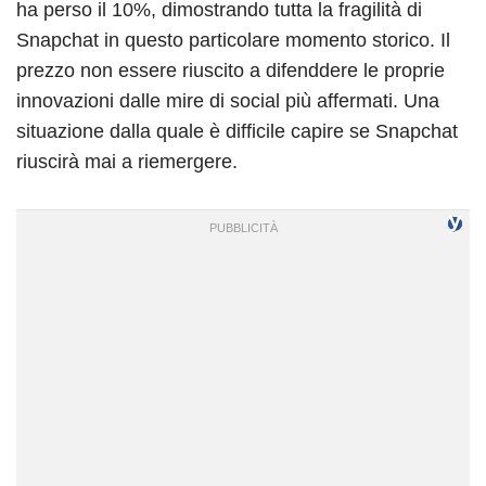
ha perso il 10%, dimostrando tutta la fragilità di
Snapchat in questo particolare momento storico. Il
prezzo non essere riuscito a difenddere le proprie
innovazioni dalle mire di social più affermati. Una
situazione dalla quale è difficile capire se Snapchat
riuscirà mai a riemergere.