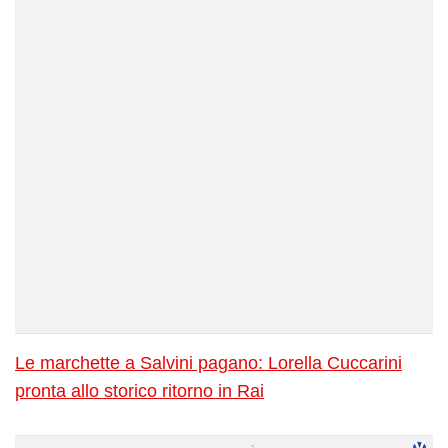
Le marchette a Salvini pagano: Lorella Cuccarini
pronta allo storico ritorno in Rai