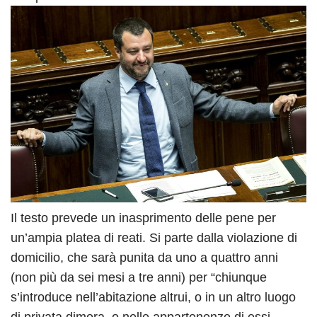
Il testo prevede un inasprimento delle pene per
un’ampia platea di reati. Si parte dalla violazione di
domicilio, che sarà punita da uno a quattro anni
(non più da sei mesi a tre anni) per “chiunque
s’introduce nell’abitazione altrui, o in un altro luogo