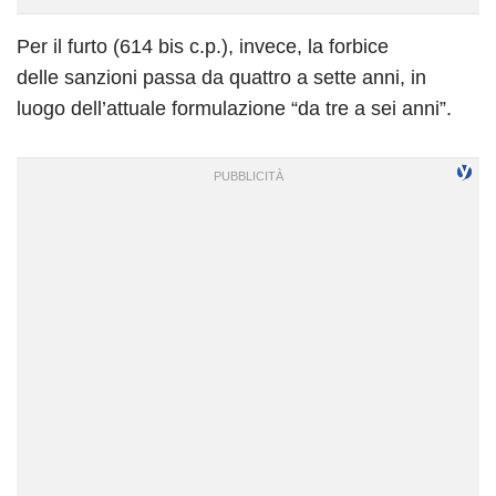
Per il furto (614 bis c.p.), invece, la forbice
delle sanzioni passa da quattro a sette anni, in
luogo dell’attuale formulazione “da tre a sei anni”.