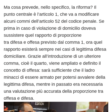
Ma cosa prevede, nello specifico, la riforma? Il
punto centrale è l’articolo 1, che va a modificare
alcuni commi dell’articolo 52 del codice penale. Se
prima in caso di violazione di domicilio doveva
sussistere quel rapporto di proporzione
tra difesa e offesa previsto dal comma 1, ora quel
rapporto esisterà sempre nei casi di legittima difesa
domiciliare. Grazie all’introduzione di un ulteriore
comma, cioè il quarto, viene ampliato e definito il
concetto di offesa: sarà sufficiente che il ladro
minacci di essere armato per potersi avvalere della
legittima difesa, mentre in passato era necessaria
una valutazione più accurata della proporzione tra
offesa e difesa.