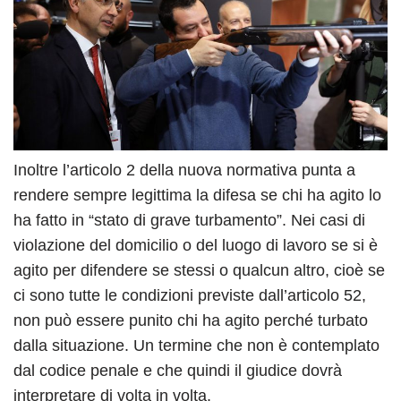
Inoltre l’articolo 2 della nuova normativa punta a
rendere sempre legittima la difesa se chi ha agito lo
ha fatto in “stato di grave turbamento”. Nei casi di
violazione del domicilio o del luogo di lavoro se si è
agito per difendere se stessi o qualcun altro, cioè se
ci sono tutte le condizioni previste dall’articolo 52,
non può essere punito chi ha agito perché turbato
dalla situazione. Un termine che non è contemplato
dal codice penale e che quindi il giudice dovrà
interpretare di volta in volta.