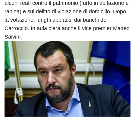
alcuni reati contro il patrimonio (furto in abitazione e
rapina) e sul delitto di violazione di domicilio. Dopo
la votazione, lunghi applausi dai banchi del
Carroccio. In aula c’era anche il vice premier Matteo
Salvini.