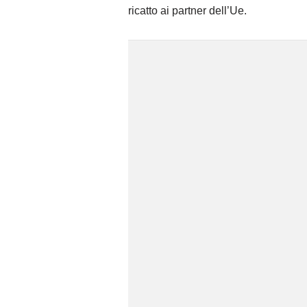
ricatto ai partner dell’Ue.