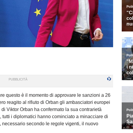
re questo è il momento di approvare le sanzioni a 26
ero reagito al rifiuto di Orban gli ambasciatori europei
o di Viktor Orban ha confermato la sua contrarietà
 tutti i diplomatici hanno cominciato a minacciare di
, necessario secondo le regole vigenti, il nuovo