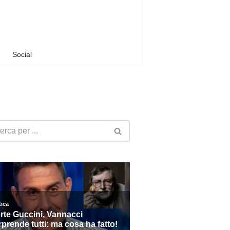
Social