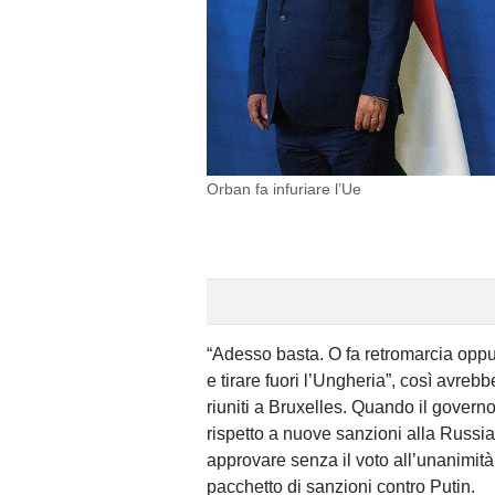
Orban fa infuriare l’Ue
“Adesso basta. O fa retromarcia oppu
e tirare fuori l’Ungheria”, così avrebb
riuniti a Bruxelles. Quando il govern
rispetto a nuove sanzioni alla Russia,
approvare senza il voto all’unanimità
pacchetto di sanzioni contro Putin.