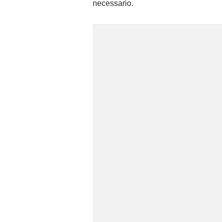
necessario.