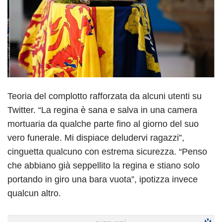
Teoria del complotto rafforzata da alcuni utenti su
Twitter. “La regina è sana e salva in una camera
mortuaria da qualche parte fino al giorno del suo
vero funerale. Mi dispiace deludervi ragazzi”,
cinguetta qualcuno con estrema sicurezza. “Penso
che abbiano già seppellito la regina e stiano solo
portando in giro una bara vuota”, ipotizza invece
qualcun altro.