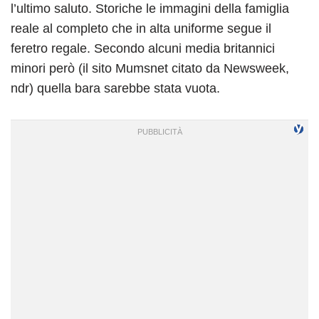
l’ultimo saluto. Storiche le immagini della famiglia
reale al completo che in alta uniforme segue il
feretro regale. Secondo alcuni media britannici
minori però (il sito Mumsnet citato da Newsweek,
ndr) quella bara sarebbe stata vuota.