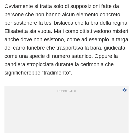
Ovviamente si tratta solo di supposizioni fatte da
persone che non hanno alcun elemento concreto
per sostenere la tesi bislacca che la bra della regina
Elisabetta sia vuota. Ma i complottisti vedono misteri
anche dove non esistono, come ad esempio la targa
del carro funebre che trasportava la bara, giudicata
come una specie di numero satanico. Oppure la
bandiera stropicciata durante la cerimonia che
significherebbe “tradimento”.