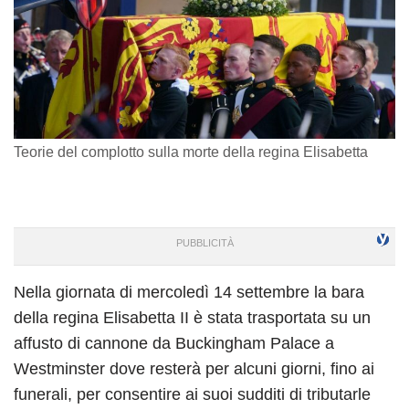
Teorie del complotto sulla morte della regina Elisabetta
Nella giornata di mercoledì 14 settembre la bara
della regina Elisabetta II è stata trasportata su un
affusto di cannone da Buckingham Palace a
Westminster dove resterà per alcuni giorni, fino ai
funerali, per consentire ai suoi sudditi di tributarle