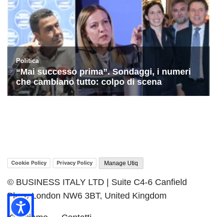
Cookie Policy
Privacy Policy
Manage Utiq
© BUSINESS ITALY LTD | Suite C4-6 Canfield
Place London NW6 3BT, United Kingdom