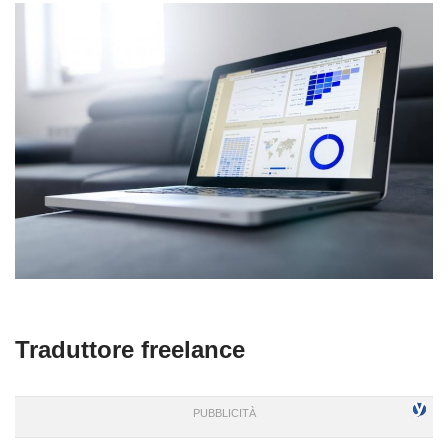
Traduttore freelance