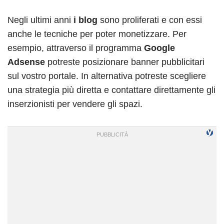
Negli ultimi anni
i blog
sono proliferati e con essi
anche le tecniche per poter monetizzare. Per
esempio, attraverso il programma
Google
Adsense
potreste posizionare banner pubblicitari
sul vostro portale. In alternativa potreste scegliere
una strategia più diretta e contattare direttamente gli
inserzionisti per vendere gli spazi.