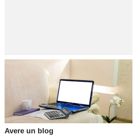
Avere un blog