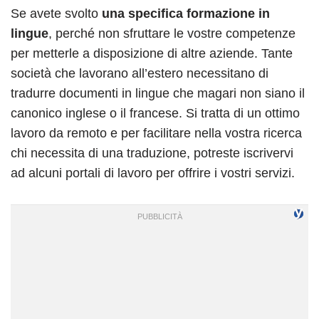
Se avete svolto
una specifica formazione in
lingue
, perché non sfruttare le vostre competenze
per metterle a disposizione di altre aziende. Tante
società che lavorano all’estero necessitano di
tradurre documenti in lingue che magari non siano il
canonico inglese o il francese. Si tratta di un ottimo
lavoro da remoto e per facilitare nella vostra ricerca
chi necessita di una traduzione, potreste iscrivervi
ad alcuni portali di lavoro per offrire i vostri servizi.