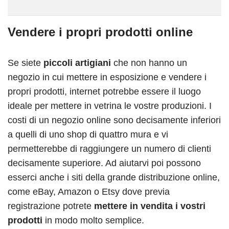
Vendere i propri prodotti online
Se siete
piccoli artigiani
che non hanno un
negozio in cui mettere in esposizione e vendere i
propri prodotti, internet potrebbe essere il luogo
ideale per mettere in vetrina le vostre produzioni. I
costi di un negozio online sono decisamente inferiori
a quelli di uno shop di quattro mura e vi
permetterebbe di raggiungere un numero di clienti
decisamente superiore. Ad aiutarvi poi possono
esserci anche i siti della grande distribuzione online,
come eBay, Amazon o Etsy dove previa
registrazione potrete
mettere in vendita i vostri
prodotti
in modo molto semplice.