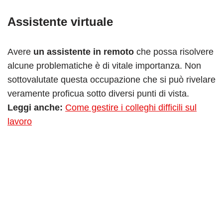
Assistente virtuale
Avere
un assistente in remoto
che possa risolvere
alcune problematiche è di vitale importanza. Non
sottovalutate questa occupazione che si può rivelare
veramente proficua sotto diversi punti di vista.
Leggi anche:
Come gestire i colleghi difficili sul
lavoro