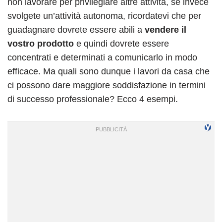
non lavorare per privilegiare altre attività, se invece
svolgete un’attività autonoma, ricordatevi che per
guadagnare dovrete essere abili a
vendere il
vostro prodotto
e quindi dovrete essere
concentrati e determinati a comunicarlo in modo
efficace. Ma quali sono dunque i lavori da casa che
ci possono dare maggiore soddisfazione in termini
di successo professionale? Ecco 4 esempi.