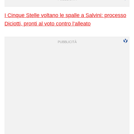
I Cinque Stelle voltano le spalle a Salvini: processo
Diciotti, pronti al voto contro l’alleato