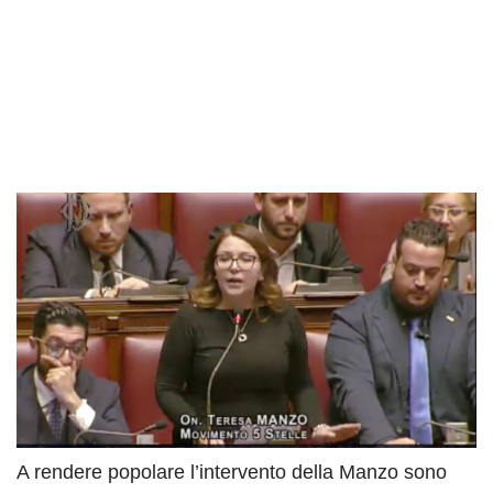
A rendere popolare l’intervento della Manzo sono