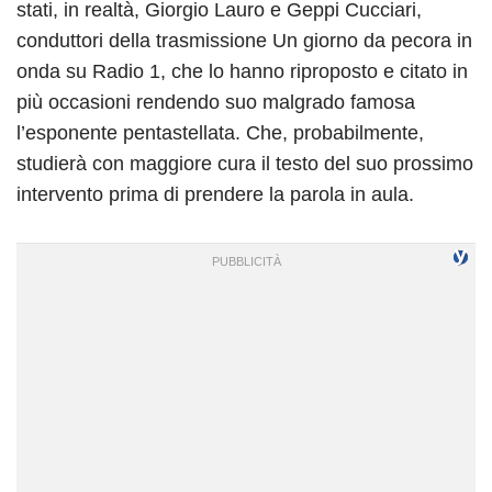
stati, in realtà, Giorgio Lauro e Geppi Cucciari,
conduttori della trasmissione Un giorno da pecora in
onda su Radio 1, che lo hanno riproposto e citato in
più occasioni rendendo suo malgrado famosa
l’esponente pentastellata. Che, probabilmente,
studierà con maggiore cura il testo del suo prossimo
intervento prima di prendere la parola in aula.