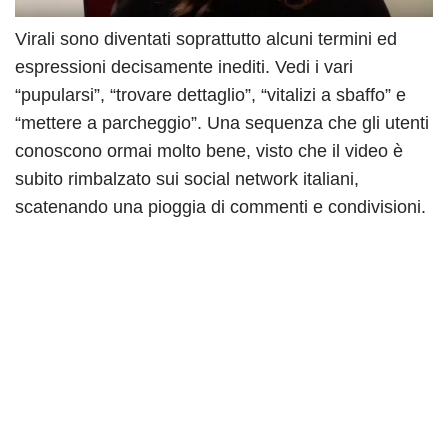
Virali sono diventati soprattutto alcuni termini ed
espressioni decisamente inediti. Vedi i vari
“pupularsi”, “trovare dettaglio”, “vitalizi a sbaffo” e
“mettere a parcheggio”. Una sequenza che gli utenti
conoscono ormai molto bene, visto che il video è
subito rimbalzato sui social network italiani,
scatenando una pioggia di commenti e condivisioni.