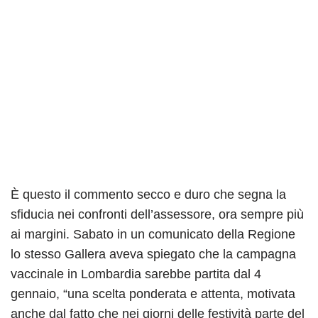
È questo il commento secco e duro che segna la
sfiducia nei confronti dell’assessore, ora sempre più
ai margini. Sabato in un comunicato della Regione
lo stesso Gallera aveva spiegato che la campagna
vaccinale in Lombardia sarebbe partita dal 4
gennaio, “una scelta ponderata e attenta, motivata
anche dal fatto che nei giorni delle festività parte del