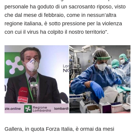
personale ha goduto di un sacrosanto riposo, visto
che dal mese di febbraio, come in nessun’altra
regione italiana, è sotto pressione per la violenza
con cui il virus ha colpito il nostro territorio”.
Gallera, in quota Forza Italia, è ormai da mesi