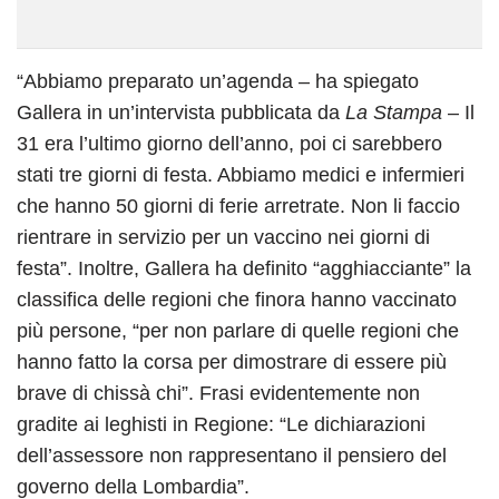
“Abbiamo preparato un’agenda – ha spiegato
Gallera in un’intervista pubblicata da
La Stampa
– Il
31 era l’ultimo giorno dell’anno, poi ci sarebbero
stati tre giorni di festa. Abbiamo medici e infermieri
che hanno 50 giorni di ferie arretrate. Non li faccio
rientrare in servizio per un vaccino nei giorni di
festa”. Inoltre, Gallera ha definito “agghiacciante” la
classifica delle regioni che finora hanno vaccinato
più persone, “per non parlare di quelle regioni che
hanno fatto la corsa per dimostrare di essere più
brave di chissà chi”. Frasi evidentemente non
gradite ai leghisti in Regione: “Le dichiarazioni
dell’assessore non rappresentano il pensiero del
governo della Lombardia”.