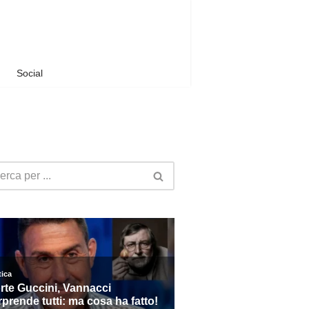
Social