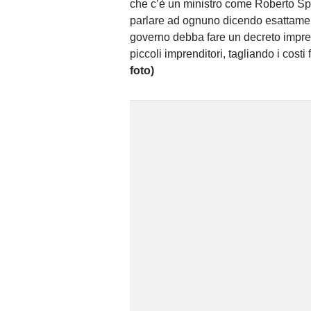
che c’è un ministro come Roberto Sp
parlare ad ognuno dicendo esattament
governo debba fare un decreto impre
piccoli imprenditori, tagliando i costi 
foto)