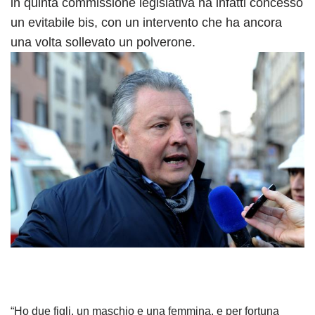
in quinta commissione legislativa ha infatti concesso
un evitabile bis, con un intervento che ha ancora
una volta sollevato un polverone.
“Ho due figli, un maschio e una femmina, e per fortuna