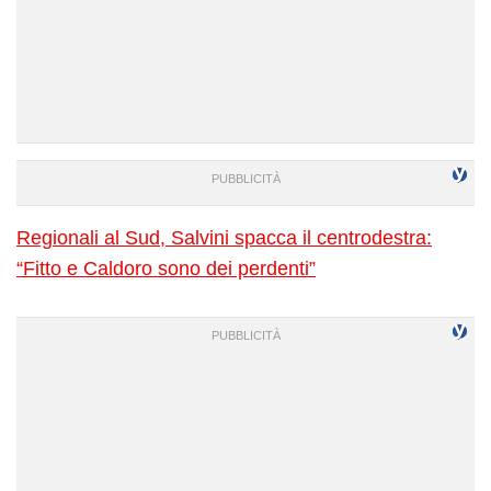
Regionali al Sud, Salvini spacca il centrodestra:
“Fitto e Caldoro sono dei perdenti”