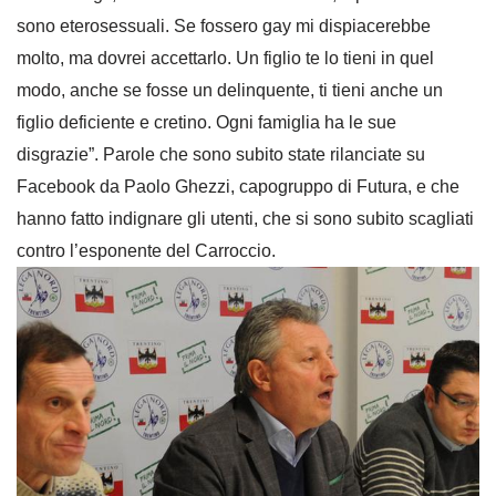
sono eterosessuali. Se fossero gay mi dispiacerebbe
molto, ma dovrei accettarlo. Un figlio te lo tieni in quel
modo, anche se fosse un delinquente, ti tieni anche un
figlio deficiente e cretino. Ogni famiglia ha le sue
disgrazie”. Parole che sono subito state rilanciate su
Facebook da Paolo Ghezzi, capogruppo di Futura, e che
hanno fatto indignare gli utenti, che si sono subito scagliati
contro l’esponente del Carroccio.