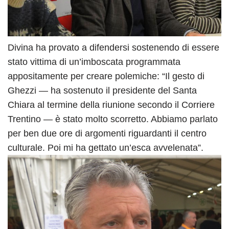
Divina ha provato a difendersi sostenendo di essere
stato vittima di un’imboscata programmata
appositamente per creare polemiche: “Il gesto di
Ghezzi — ha sostenuto il presidente del Santa
Chiara al termine della riunione secondo il Corriere
Trentino — è stato molto scorretto. Abbiamo parlato
per ben due ore di argomenti riguardanti il centro
culturale. Poi mi ha gettato un’esca avvelenata”.