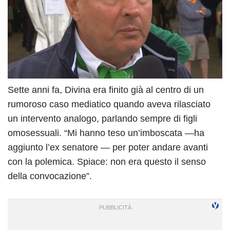
Sette anni fa, Divina era finito già al centro di un
rumoroso caso mediatico quando aveva rilasciato
un intervento analogo, parlando sempre di figli
omosessuali. “Mi hanno teso un’imboscata —ha
aggiunto l’ex senatore — per poter andare avanti
con la polemica. Spiace: non era questo il senso
della convocazione”.