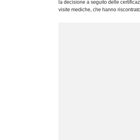
la decisione a seguito delle certifica
visite mediche, che hanno riscontrat