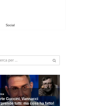
Social