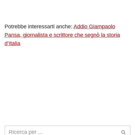
Potrebbe interessarti anche:
Addio Giampaolo
Pansa, giornalista e scrittore che segnò la storia
d’Italia