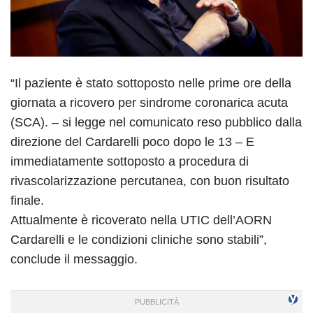
“Il paziente è stato sottoposto nelle prime ore della
giornata a ricovero per sindrome coronarica acuta
(SCA). – si legge nel comunicato reso pubblico dalla
direzione del Cardarelli poco dopo le 13 – E
immediatamente sottoposto a procedura di
rivascolarizzazione percutanea, con buon risultato
finale.
Attualmente è ricoverato nella UTIC dell’AORN
Cardarelli e le condizioni cliniche sono stabili”,
conclude il messaggio.