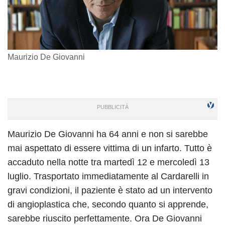
Maurizio De Giovanni
Maurizio De Giovanni ha 64 anni e non si sarebbe
mai aspettato di essere vittima di un infarto. Tutto è
accaduto nella notte tra martedì 12 e mercoledì 13
luglio. Trasportato immediatamente al Cardarelli in
gravi condizioni, il paziente è stato ad un intervento
di angioplastica che, secondo quanto si apprende,
sarebbe riuscito perfettamente. Ora De Giovanni