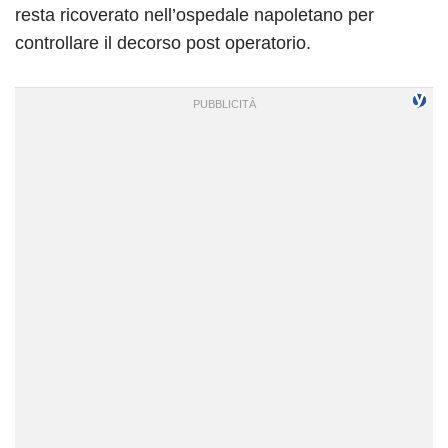
resta ricoverato nell’ospedale napoletano per
controllare il decorso post operatorio.