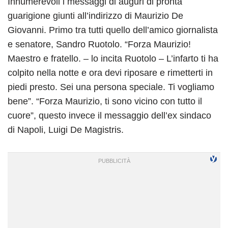
Innumerevoli i messaggi di auguri di pronta
guarigione giunti all’indirizzo di Maurizio De
Giovanni. Primo tra tutti quello dell’amico giornalista
e senatore, Sandro Ruotolo. “Forza Maurizio!
Maestro e fratello. – lo incita Ruotolo – L’infarto ti ha
colpito nella notte e ora devi riposare e rimetterti in
piedi presto. Sei una persona speciale. Ti vogliamo
bene”. “Forza Maurizio, ti sono vicino con tutto il
cuore”, questo invece il messaggio dell’ex sindaco
di Napoli, Luigi De Magistris.