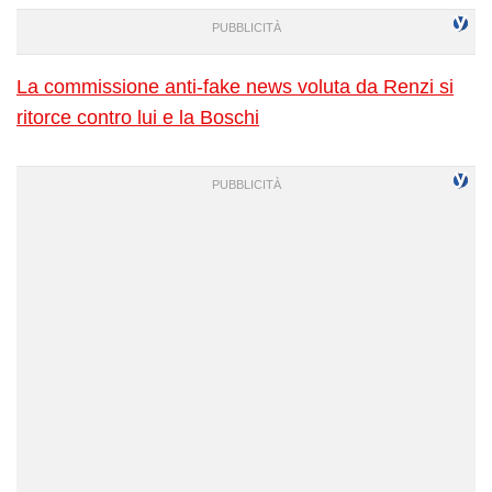
La commissione anti-fake news voluta da Renzi si
ritorce contro lui e la Boschi