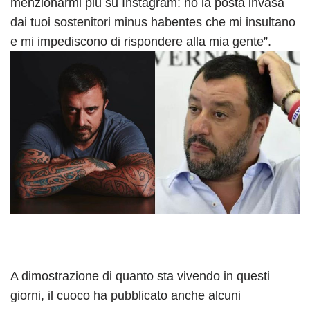
menzionarmi più su Instagram: ho la posta invasa
dai tuoi sostenitori minus habentes che mi insultano
e mi impediscono di rispondere alla mia gente”.
A dimostrazione di quanto sta vivendo in questi
giorni, il cuoco ha pubblicato anche alcuni