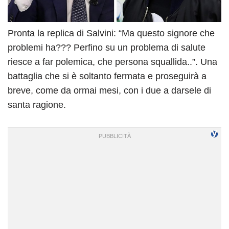
Pronta la replica di Salvini: “Ma questo signore che
problemi ha??? Perfino su un problema di salute
riesce a far polemica, che persona squallida..”. Una
battaglia che si è soltanto fermata e proseguirà a
breve, come da ormai mesi, con i due a darsele di
santa ragione.