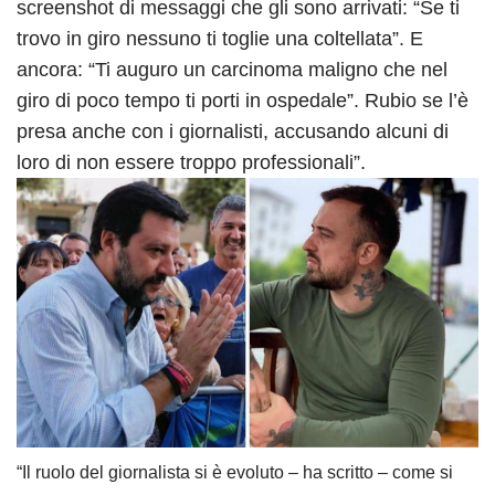
screenshot di messaggi che gli sono arrivati: “Se ti
trovo in giro nessuno ti toglie una coltellata”. E
ancora: “Ti auguro un carcinoma maligno che nel
giro di poco tempo ti porti in ospedale”. Rubio se l’è
presa anche con i giornalisti, accusando alcuni di
loro di non essere troppo professionali”.
“Il ruolo del giornalista si è evoluto – ha scritto – come si