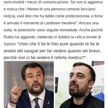
sono evoluti i mezzi di comunicazione. Se non si aggiorna
e rosica che i #tweet di una persona comune facciano
notizia, vuol dire che ha fallito come professionista, e forse
è arrivato il momento di cambiare mestiere”. Ancora una
volta, le polemiche sono seguite immediate. Anche perché
Rubio ha aggiunto, mettendo in dubbio la colica renale di
Visto che ti fai le foto pure quando te fai le
Salvini: “
analisi del sangue per far vedere quanto sei bravo,
perché non ci fai vedere il referto medico?”.