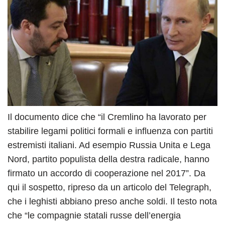
Il documento dice che “il Cremlino ha lavorato per
stabilire legami politici formali e influenza con partiti
estremisti italiani. Ad esempio Russia Unita e Lega
Nord, partito populista della destra radicale, hanno
firmato un accordo di cooperazione nel 2017”. Da
qui il sospetto, ripreso da un articolo del Telegraph,
che i leghisti abbiano preso anche soldi. Il testo nota
che “le compagnie statali russe dell’energia