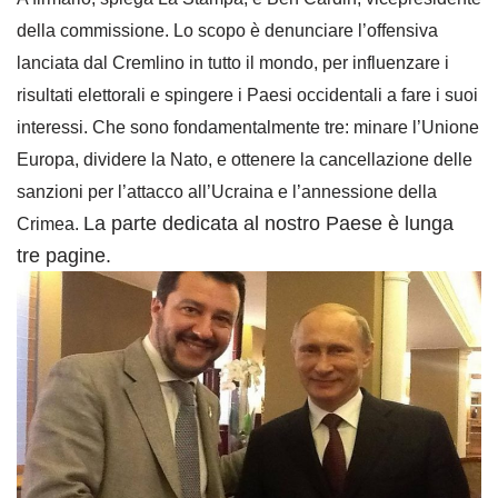
della commissione. Lo scopo è denunciare l’offensiva
lanciata dal Cremlino in tutto il mondo, per influenzare i
risultati elettorali e spingere i Paesi occidentali a fare i suoi
interessi. Che sono fondamentalmente tre: minare l’Unione
Europa, dividere la Nato, e ottenere la cancellazione delle
sanzioni per l’attacco all’Ucraina e l’annessione della
La parte dedicata al nostro Paese è lunga
Crimea.
tre pagine.