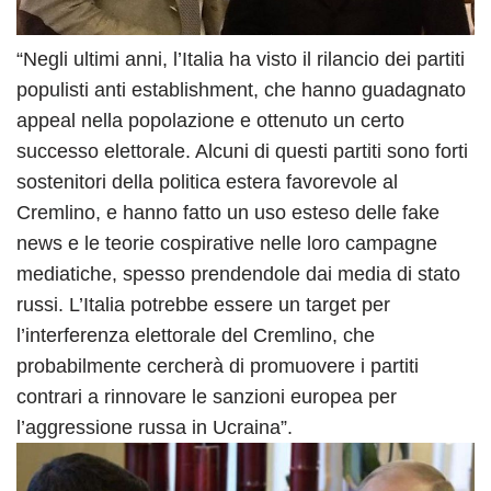
“Negli ultimi anni, l’Italia ha visto il rilancio dei partiti
populisti anti establishment, che hanno guadagnato
appeal nella popolazione e ottenuto un certo
successo elettorale. Alcuni di questi partiti sono forti
sostenitori della politica estera favorevole al
Cremlino, e hanno fatto un uso esteso delle fake
news e le teorie cospirative nelle loro campagne
mediatiche, spesso prendendole dai media di stato
russi. L’Italia potrebbe essere un target per
l’interferenza elettorale del Cremlino, che
probabilmente cercherà di promuovere i partiti
contrari a rinnovare le sanzioni europea per
l’aggressione russa in Ucraina”.