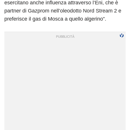
esercitano anche influenza attraverso l’Eni, che è
partner di Gazprom nell’oleodotto Nord Stream 2 e
preferisce il gas di Mosca a quello algerino”.