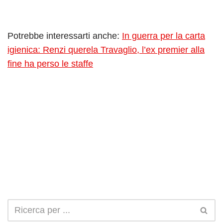
Potrebbe interessarti anche:
In guerra per la carta
igienica: Renzi querela Travaglio, l’ex premier alla
fine ha perso le staffe