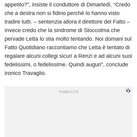
appetito?”, insiste il conduttore di Dimartedì. “Credo
che a destra non si fidino perché lo hanno visto
tradire tutti. – sentenzia allora il direttore del Fatto –
Invece credo che la sindrome di Stoccolma che
pervade Letta lo stia molto tentando. Noi domani sul
Fatto Quotidiano raccontiamo che Letta è tentato di
regalare alcuni collegi sicuri a Renzi e ad alcuni suoi
fedelissimi, o fedelissime. Quindi auguri”, conclude
ironico Travaglio.