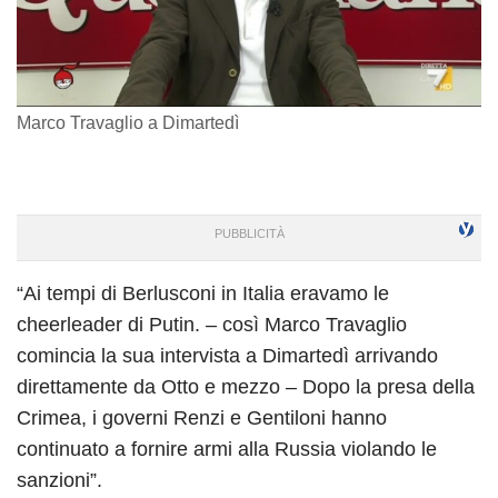
Marco Travaglio a Dimartedì
“Ai tempi di Berlusconi in Italia eravamo le
cheerleader di Putin. – così Marco Travaglio
comincia la sua intervista a Dimartedì arrivando
direttamente da Otto e mezzo – Dopo la presa della
Crimea, i governi Renzi e Gentiloni hanno
continuato a fornire armi alla Russia violando le
sanzioni”.