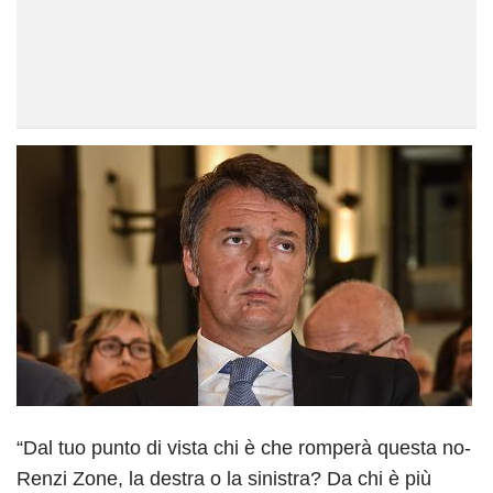
“Dal tuo punto di vista chi è che romperà questa no-
Renzi Zone, la destra o la sinistra? Da chi è più