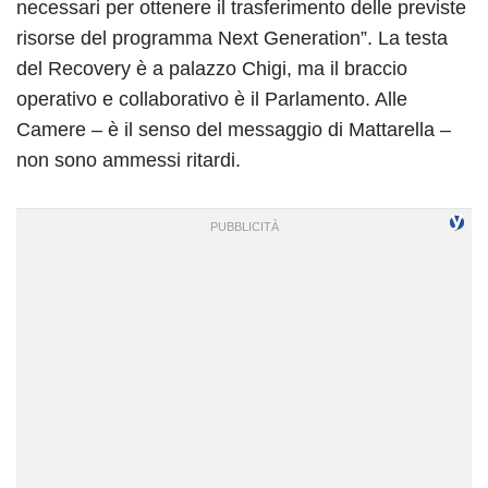
necessari per ottenere il trasferimento delle previste
risorse del programma Next Generation”. La testa
del Recovery è a palazzo Chigi, ma il braccio
operativo e collaborativo è il Parlamento. Alle
Camere – è il senso del messaggio di Mattarella –
non sono ammessi ritardi.