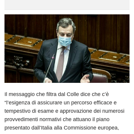
Il messaggio che filtra dal Colle dice che c’è
“l’esigenza di assicurare un percorso efficace e
tempestivo di esame e approvazione dei numerosi
provvedimenti normativi che attuano il piano
presentato dall’Italia alla Commissione europea,