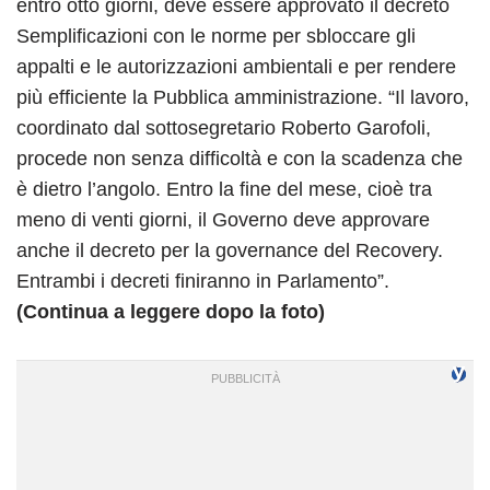
entro otto giorni, deve essere approvato il decreto
Semplificazioni con le norme per sbloccare gli
appalti e le autorizzazioni ambientali e per rendere
più efficiente la Pubblica amministrazione. “Il lavoro,
coordinato dal sottosegretario Roberto Garofoli,
procede non senza difficoltà e con la scadenza che
è dietro l’angolo. Entro la fine del mese, cioè tra
meno di venti giorni, il Governo deve approvare
anche il decreto per la governance del Recovery.
Entrambi i decreti finiranno in Parlamento”.
(Continua a leggere dopo la foto)