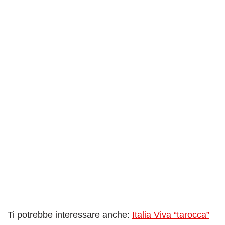
Ti potrebbe interessare anche:
Italia Viva “tarocca”