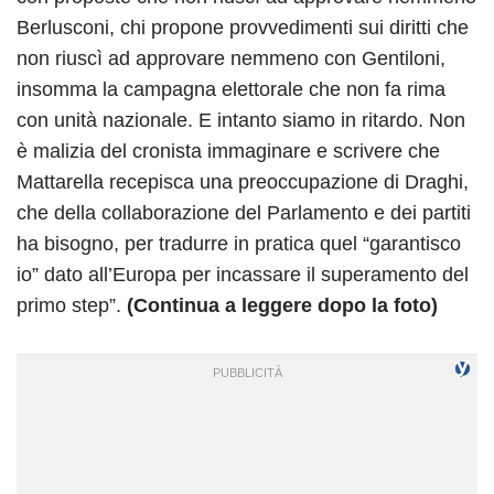
Berlusconi, chi propone provvedimenti sui diritti che
non riuscì ad approvare nemmeno con Gentiloni,
insomma la campagna elettorale che non fa rima
con unità nazionale. E intanto siamo in ritardo. Non
è malizia del cronista immaginare e scrivere che
Mattarella recepisca una preoccupazione di Draghi,
che della collaborazione del Parlamento e dei partiti
ha bisogno, per tradurre in pratica quel “garantisco
io” dato all’Europa per incassare il superamento del
primo step”.
(Continua a leggere dopo la foto)