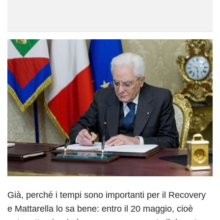
Già, perché i tempi sono importanti per il Recovery
e Mattarella lo sa bene: entro il 20 maggio, cioè