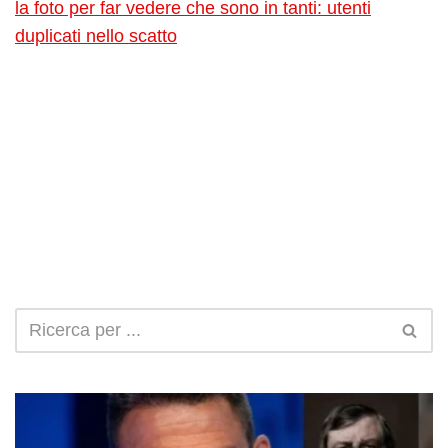
la foto per far vedere che sono in tanti: utenti
duplicati nello scatto