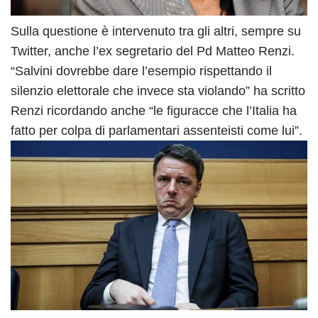
Sulla questione è intervenuto tra gli altri, sempre su
Twitter, anche l’ex segretario del Pd Matteo Renzi.
“Salvini dovrebbe dare l’esempio rispettando il
silenzio elettorale che invece sta violando” ha scritto
Renzi ricordando anche “le figuracce che l’Italia ha
fatto per colpa di parlamentari assenteisti come lui”.