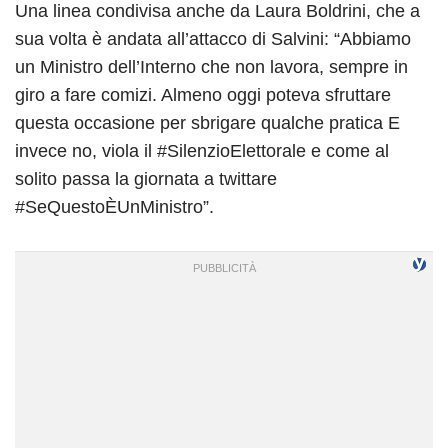
Una linea condivisa anche da Laura Boldrini, che a
sua volta è andata all’attacco di Salvini: “Abbiamo
un Ministro dell’Interno che non lavora, sempre in
giro a fare comizi. Almeno oggi poteva sfruttare
questa occasione per sbrigare qualche pratica E
invece no, viola il #SilenzioElettorale e come al
solito passa la giornata a twittare
#SeQuestoÈUnMinistro”.