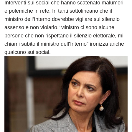
Interventi sui social che hanno scatenato malumori
e polemiche in rete. In tanti sottolineano che il
ministro dell’Interno dovrebbe vigilare sul silenzio
assenso e non violarlo.”Ministro ci sono alcune
persone che non rispettano il silenzio elettorale, mi
chiami subito il ministro dell’Interno” ironizza anche
qualcuno sui social.