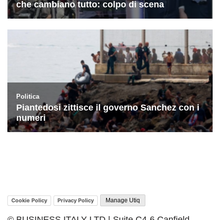
Cookie Policy
Privacy Policy
Manage Utiq
© BUSINESS ITALY LTD | Suite C4-6 Canfield