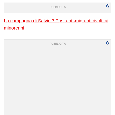
La campagna di Salvini? Post anti-migranti rivolti ai
minorenni