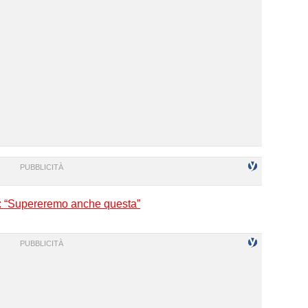
id: “Supereremo anche questa”