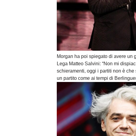
Morgan ha poi spiegato di avere un gi
Lega Matteo Salvini: “Non mi dispiace,
schieramenti, oggi i partiti non è che 
un partito come ai tempi di Berlinguer