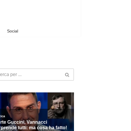
Social