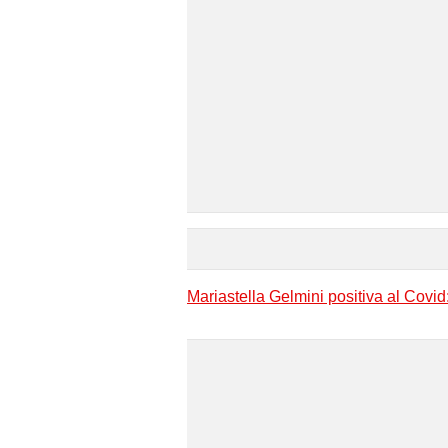
Mariastella Gelmini positiva al Cov