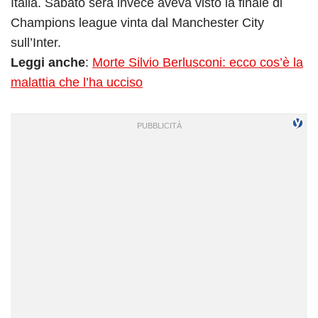
Italia. Sabato sera invece aveva visto la finale di
Champions league vinta dal Manchester City
sull’Inter.
Leggi anche
:
Morte Silvio Berlusconi: ecco cos’è la
malattia che l’ha ucciso