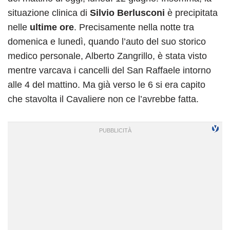
situazione clinica di
Silvio Berlusconi
è precipitata
nelle
ultime ore
. Precisamente nella notte tra
domenica e lunedì, quando l’auto del suo storico
medico personale, Alberto Zangrillo, è stata visto
mentre varcava i cancelli del San Raffaele intorno
alle 4 del mattino. Ma già verso le 6 si era capito
che stavolta il Cavaliere non ce l’avrebbe fatta.