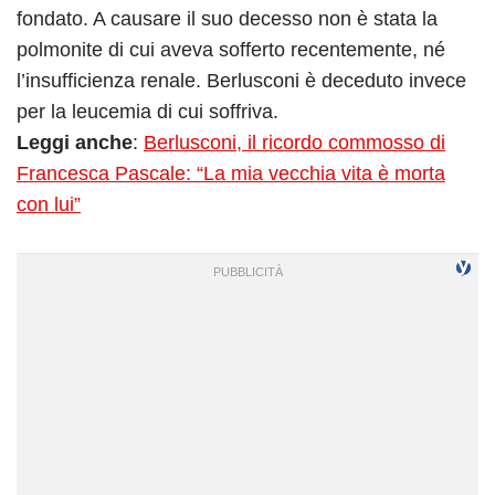
fondato. A causare il suo decesso non è stata la
polmonite di cui aveva sofferto recentemente, né
l’insufficienza renale. Berlusconi è deceduto invece
per la leucemia di cui soffriva.
Leggi anche
:
Berlusconi, il ricordo commosso di
Francesca Pascale: “La mia vecchia vita è morta
con lui”