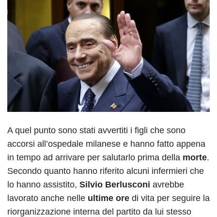
A quel punto sono stati avvertiti i figli che sono
accorsi all’ospedale milanese e hanno fatto appena
in tempo ad arrivare per salutarlo prima della
morte
.
Secondo quanto hanno riferito alcuni infermieri che
lo hanno assistito,
Silvio Berlusconi
avrebbe
lavorato anche nelle
ultime ore
di vita per seguire la
riorganizzazione interna del partito da lui stesso