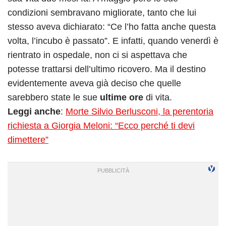
condizioni sembravano migliorate, tanto che lui
stesso aveva dichiarato: “Ce l’ho fatta anche questa
volta, l’incubo è passato”. E infatti, quando venerdì è
rientrato in ospedale, non ci si aspettava che
potesse trattarsi dell’ultimo ricovero. Ma il destino
evidentemente aveva già deciso che quelle
sarebbero state le sue
ultime ore
di vita.
Leggi anche
:
Morte Silvio Berlusconi, la perentoria
richiesta a Giorgia Meloni: “Ecco perché ti devi
dimettere”