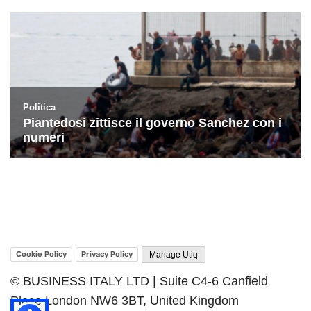
Cookie Policy
Privacy Policy
Manage Utiq
© BUSINESS ITALY LTD | Suite C4-6 Canfield
Place London NW6 3BT, United Kingdom