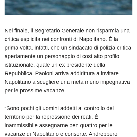
Nel finale, il Segretario Generale non risparmia una
critica esplicita nei confronti di Napolitano. È la
prima volta, infatti, che un sindacato di polizia critica
apertamente un personaggio di così alto profilo
istituzionale, quale un ex presidente della
Repubblica. Paoloni arriva addirittura a invitare
Napolitano a scegliere una meta meno impegnativa
per le prossime vacanze.
“Sono pochi gli uomini addetti al controllo del
territorio per la repressione dei reati. È
inammissibile assegnarne ben quattro per le
vacanze di Napolitano e consorte. Andrebbero