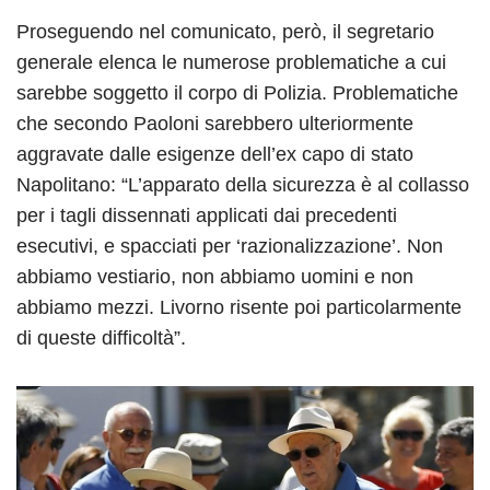
Proseguendo nel comunicato, però, il segretario
generale elenca le numerose problematiche a cui
sarebbe soggetto il corpo di Polizia. Problematiche
che secondo Paoloni sarebbero ulteriormente
aggravate dalle esigenze dell’ex capo di stato
Napolitano: “L’apparato della sicurezza è al collasso
per i tagli dissennati applicati dai precedenti
esecutivi, e spacciati per ‘razionalizzazione’. Non
abbiamo vestiario, non abbiamo uomini e non
abbiamo mezzi. Livorno risente poi particolarmente
di queste difficoltà”.