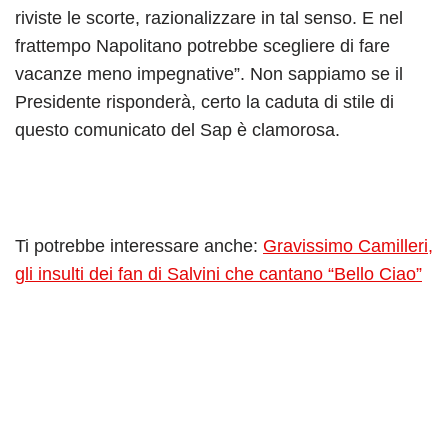
riviste le scorte, razionalizzare in tal senso. E nel
frattempo Napolitano potrebbe scegliere di fare
vacanze meno impegnative”. Non sappiamo se il
Presidente risponderà, certo la caduta di stile di
questo comunicato del Sap è clamorosa.
Ti potrebbe interessare anche:
Gravissimo Camilleri,
gli insulti dei fan di Salvini che cantano “Bello Ciao”