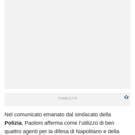
Nel comunicato emanato dal sindacato della
Polizia
, Paoloni afferma come l’utilizzo di ben
quattro agenti per la difesa di Napolitano e della