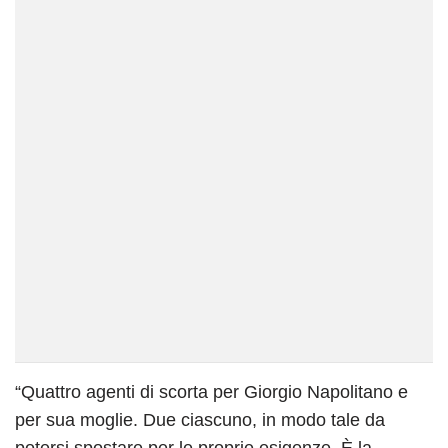
“Quattro agenti di scorta per Giorgio Napolitano e
per sua moglie. Due ciascuno, in modo tale da