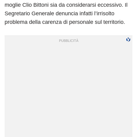
moglie Clio Bittoni sia da considerarsi eccessivo. Il
Segretario Generale denuncia infatti l’irrisolto
problema della carenza di personale sul territorio.